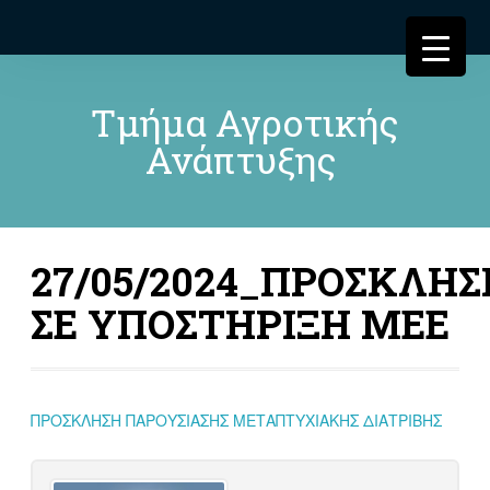
Τμήμα Αγροτικής
Ανάπτυξης
27/05/2024_ΠΡΟΣΚΛΗΣ
ΣΕ ΥΠΟΣΤΗΡΙΞΗ ΜΕΕ
ΠΡΟΣΚΛΗΣΗ ΠΑΡΟΥΣΙΑΣΗΣ ΜΕΤΑΠΤΥΧΙΑΚΗΣ ΔΙΑΤΡΙΒΗΣ