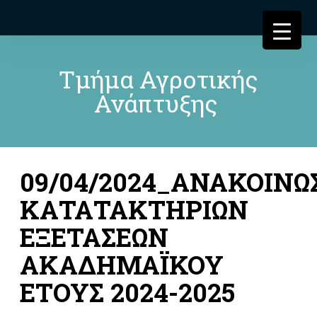
Τμήμα Αγροτικής
Ανάπτυξης
09/04/2024_ΑΝΑΚΟΙΝΩ
ΚΑΤΑΤΑΚΤΗΡΙΩΝ
ΕΞΕΤΑΣΕΩΝ
ΑΚΑΔΗΜΑΪΚΟΥ
ΕΤΟΥΣ 2024-2025