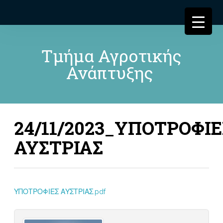
Τμήμα Αγροτικής
Ανάπτυξης
24/11/2023_ΥΠΟΤΡΟΦΙΕ
ΑΥΣΤΡΙΑΣ
ΥΠΟΤΡΟΦΙΕΣ ΑΥΣΤΡΙΑΣ.pdf