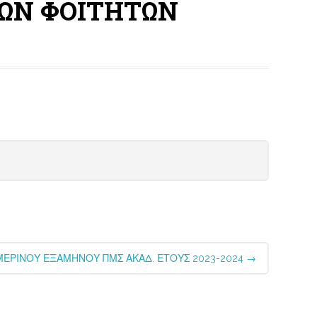
ΤΩΝ ΦΟΙΤΗΤΩΝ
ΜΕΡΙΝΟΥ ΕΞΑΜΗΝΟΥ ΠΜΣ ΑΚΑΔ. ΕΤΟΥΣ 2023-2024
→