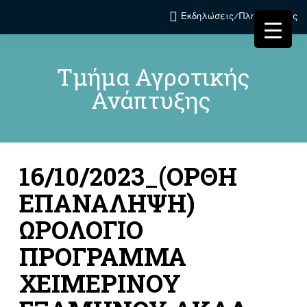
Εκδηλώσεις/Πληροφορίες
Τμήμα Αγροτικής
Ανάπτυξης
16/10/2023_(ΟΡΘΗ
ΕΠΑΝΑΛΗΨΗ)
ΩΡΟΛΟΓΙΟ
ΠΡΟΓΡΑΜΜΑ
ΧΕΙΜΕΡΙΝΟΥ