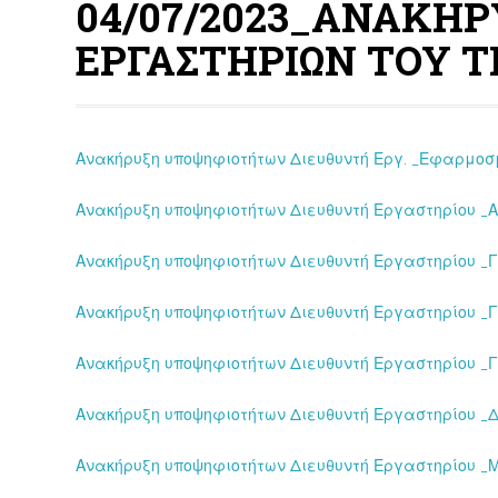
04/07/2023_ΑΝΑΚΗ
ΕΡΓΑΣΤΗΡΙΩΝ ΤΟΥ 
Ανακήρυξη υποψηφιοτήτων Διευθυντή Εργ. _Εφαρμοσμ
Ανακήρυξη υποψηφιοτήτων Διευθυντή Εργαστηρίου _Αγ
Ανακήρυξη υποψηφιοτήτων Διευθυντή Εργαστηρίου _
Ανακήρυξη υποψηφιοτήτων Διευθυντή Εργαστηρίου _Γ
Ανακήρυξη υποψηφιοτήτων Διευθυντή Εργαστηρίου _Γ
Ανακήρυξη υποψηφιοτήτων Διευθυντή Εργαστηρίου _
Ανακήρυξη υποψηφιοτήτων Διευθυντή Εργαστηρίου _