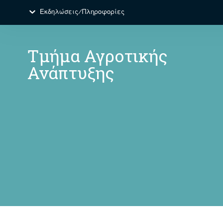
Εκδηλώσεις/Πληροφορίες
Τμήμα Αγροτικής
Ανάπτυξης