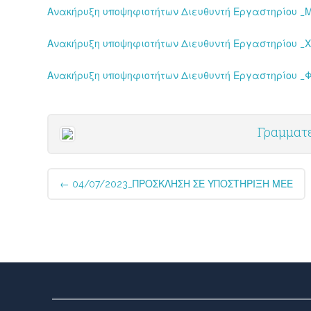
Ανακήρυξη υποψηφιοτήτων Διευθυντή Εργαστηρίου _Μ
Ανακήρυξη υποψηφιοτήτων Διευθυντή Εργαστηρίου _Χ
Ανακήρυξη υποψηφιοτήτων Διευθυντή Εργαστηρίου _Φ
Γραμματ
Post
←
04/07/2023_ΠΡΟΣΚΛΗΣΗ ΣΕ ΥΠΟΣΤΗΡΙΞΗ ΜΕΕ
navigation