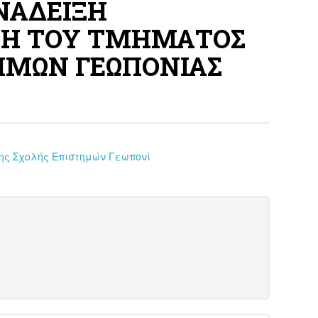
ΝΑΔΕΙΞΗ
ΣΗ ΤΟΥ ΤΜΗΜΑΤΟΣ
ΗΜΩΝ ΓΕΩΠΟΝΙΑΣ
ης Σχολής Επιστημών Γεωπονί