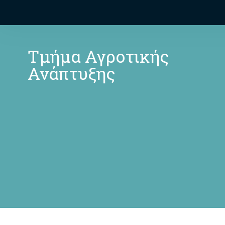
Τμήμα Αγροτικής
Ανάπτυξης