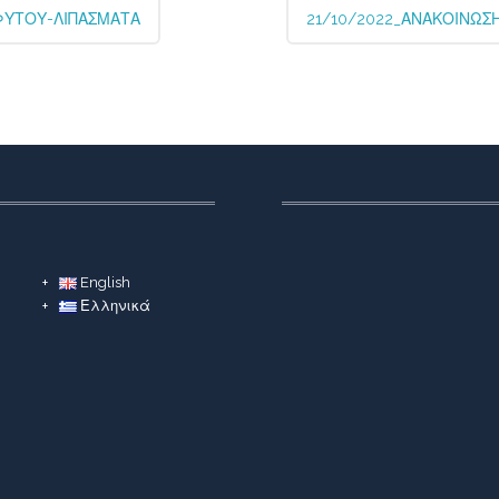
ΦΥΤΟΥ-ΛΙΠΑΣΜΑΤΑ
21/10/2022_ΑΝΑΚΟΙΝΩΣ
English
Ελληνικά