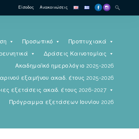
Είσοδος
Ανακοινώσεις
ηση
Προσωπικό
Προπτυχιακά
ρευνητικά
Δράσεις Καινοτομίας
Ακαδημαϊκό ημερολόγιο 2025-2026
ινού εξαμήνου ακαδ. έτους 2025-2026
ες εξετάσεις ακαδ. έτους 2026-2027
Πρόγραμμα εξετάσεων Ιουνίου 2026