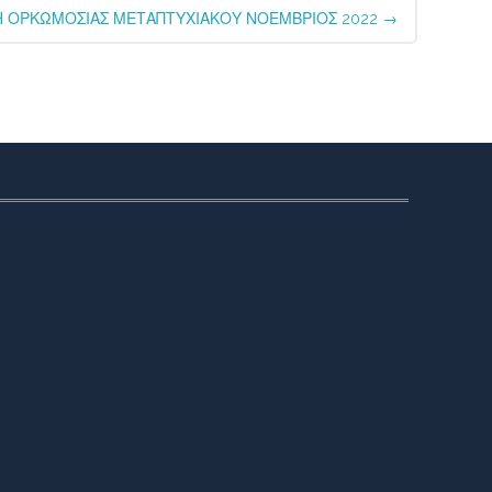
Η ΟΡΚΩΜΟΣΙΑΣ ΜΕΤΑΠΤΥΧΙΑΚΟΥ ΝΟΕΜΒΡΙΟΣ 2022
→