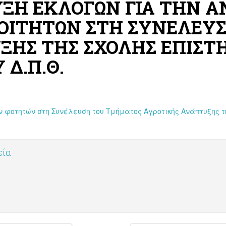
ΥΞΗ ΕΚΛΟΓΩΝ ΓΙΑ ΤΗΝ Α
ΟΙΤΗΤΩΝ ΣΤΗ ΣΥΝΕΛΕΥ
ΞΗΣ ΤΗΣ ΣΧΟΛΗΣ ΕΠΙΣΤ
 Δ.Π.Θ.
 φοτητών στη Συνέλευση του Τμήματος Αγροτικής Ανάπτυξης τ
εία