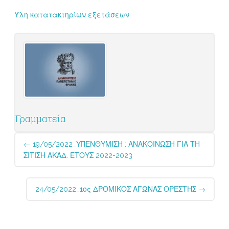
Ύλη κατατακτηρίων εξετάσεων
Γραμματεία
Post
←
19/05/2022_ΥΠΕΝΘΥΜΙΣΗ : ΑΝΑΚΟΙΝΩΣΗ ΓΙΑ ΤΗ
navigation
ΣΙΤΙΣΗ ΑΚΑΔ. ΕΤΟΥΣ 2022-2023
24/05/2022_1ος ΔΡΟΜΙΚΟΣ ΑΓΩΝΑΣ ΟΡΕΣΤΗΣ
→