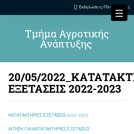
Εκδηλώσεις/Πληροφορίες
Τμήμα Αγροτικής
Ανάπτυξης
20/05/2022_ΚΑΤΑΤΑΚΤ
ΕΞΕΤΑΣΕΙΣ 2022-2023
ΚΑΤΑΤΑΚΤΗΡΙΕΣ ΕΞΕΤΑΣΕΙΣ 2022-2023
ΑΙΤΗΣΗ ΓΙΑ ΚΑΤΑΤΑΚΤΗΡΙΕΣ ΕΞΕΤΑΣΕΙΣ