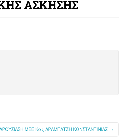
ΙΚΗΣ ΑΣΚΗΣΗΣ
ΠΑΡΟΥΣΙΑΣΗ ΜΕΕ Κας ΑΡΑΜΠΑΤΖΗ ΚΩΝΣΤΑΝΤΙΝΙΑΣ
→