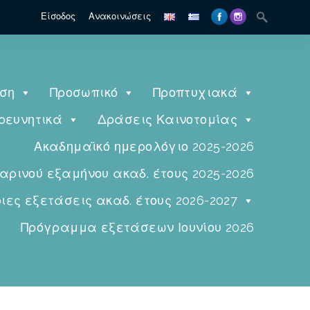
Είσοδος
Ανακοινώσεις
ηση
Προσωπικό
Προπτυχιακά
ρευνητικά
Δράσεις Καινοτομίας
Ακαδημαϊκό ημερολόγιο 2025-2026
ινού εξαμήνου ακαδ. έτους 2025-2026
ες εξετάσεις ακαδ. έτους 2026-2027
Πρόγραμμα εξετάσεων Ιουνίου 2026