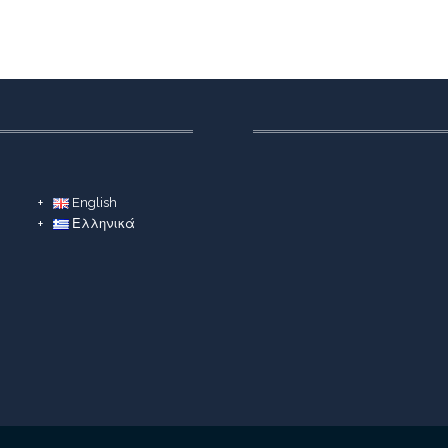
English
Ελληνικά