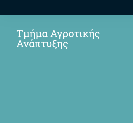
Τμήμα Αγροτικής
Ανάπτυξης