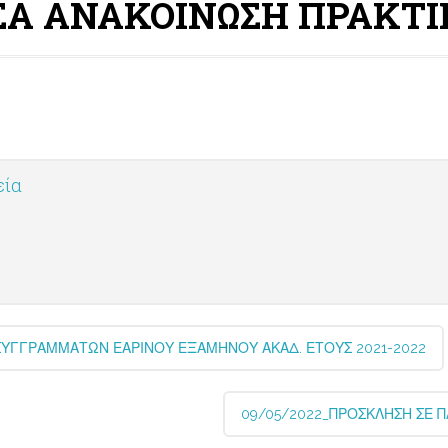
ΥΣΑ ΑΝΑΚΟΙΝΩΣΗ ΠΡΑΚΤ
εία
ΣΥΓΓΡΑΜΜΑΤΩΝ ΕΑΡΙΝΟΥ ΕΞΑΜΗΝΟΥ ΑΚΑΔ. ΕΤΟΥΣ 2021-2022
09/05/2022_ΠΡΟΣΚΛΗΣΗ ΣΕ 