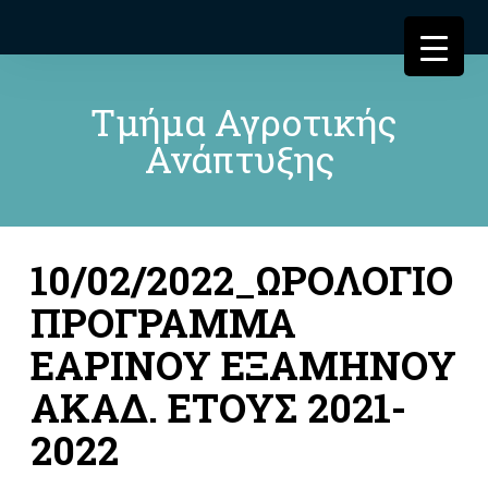
Τμήμα Αγροτικής
Ανάπτυξης
10/02/2022_ΩΡΟΛΟΓΙΟ
ΠΡΟΓΡΑΜΜΑ
ΕΑΡΙΝΟΥ ΕΞΑΜΗΝΟΥ
ΑΚΑΔ. ΕΤΟΥΣ 2021-
2022