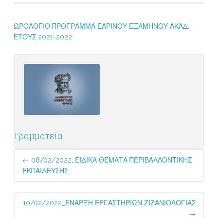
ΩΡΟΛΟΓΙΟ ΠΡΟΓΡΑΜΜΑ ΕΑΡΙΝΟΥ ΕΞΑΜΗΝΟΥ ΑΚΑΔ.
ΕΤΟΥΣ 2021-2022
Γραμματεία
Post
←
08/02/2022_ΕΙΔΙΚΑ ΘΕΜΑΤΑ ΠΕΡΙΒΑΛΛΟΝΤΙΚΗΣ
navigation
ΕΚΠΑΙΔΕΥΣΗΣ
10/02/2022_ΕΝΑΡΞΗ ΕΡΓΑΣΤΗΡΙΩΝ ΖΙΖΑΝΙΟΛΟΓΙΑΣ
→