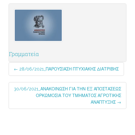
Γραμματεία
Post
←
28/06/2021_ΠΑΡΟΥΣΙΑΣΗ ΠΤΥΧΙΑΚΗΣ ΔΙΑΤΡΙΒΗΣ
navigation
30/06/2021_ΑΝΑΚΟΙΝΩΣΗ ΓΙΑ ΤΗΝ ΕΞ ΑΠΟΣΤΑΣΕΩΣ
ΟΡΚΩΜΟΣΙΑ ΤΟΥ ΤΜΗΜΑΤΟΣ ΑΓΡΟΤΙΚΗΣ
ΑΝΑΠΤΥΞΗΣ
→