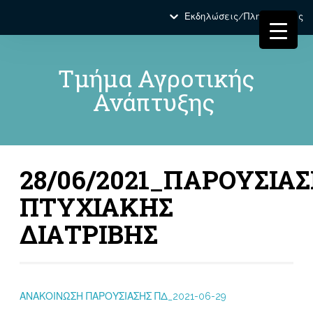
Εκδηλώσεις/Πληροφορίες
Τμήμα Αγροτικής
Ανάπτυξης
28/06/2021_ΠΑΡΟΥΣΙΑ
ΠΤΥΧΙΑΚΗΣ
ΔΙΑΤΡΙΒΗΣ
ΑΝΑΚΟΙΝΩΣΗ ΠΑΡΟΥΣΙΑΣΗΣ ΠΔ_2021-06-29