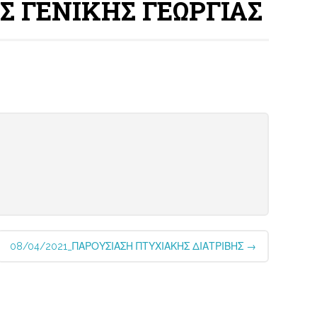
Σ ΓΕΝΙΚΗΣ ΓΕΩΡΓΙΑΣ
08/04/2021_ΠΑΡΟΥΣΙΑΣΗ ΠΤΥΧΙΑΚΗΣ ΔΙΑΤΡΙΒΗΣ
→