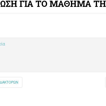
ΝΩΣΗ ΓΙΑ ΤΟ ΜΑΘΗΜΑ ΤΗ
εία
ΙΔΑΚΤΟΡΩΝ