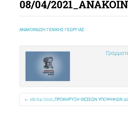
08/04/2021_ΑΝΑΚΟΙ
ΑΝΑΚΟΙΝΩΣΗ ΓΕΝΙΚΗΣ ΓΕΩΡΓΙΑΣ
Γραμματ
Post
←
08/04/2021_ΠΡΟΚΗΡΥΞΗ ΘΕΣΕΩΝ ΥΠΟΨΗΦΙΩΝ Δ
navigation