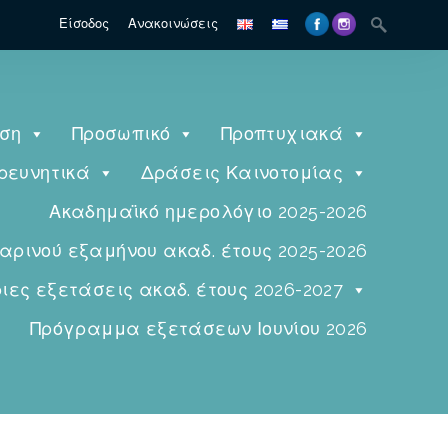
Είσοδος
Ανακοινώσεις
ηση
Προσωπικό
Προπτυχιακά
ρευνητικά
Δράσεις Καινοτομίας
Ακαδημαϊκό ημερολόγιο 2025-2026
ινού εξαμήνου ακαδ. έτους 2025-2026
ες εξετάσεις ακαδ. έτους 2026-2027
Πρόγραμμα εξετάσεων Ιουνίου 2026