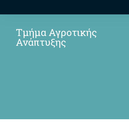
Τμήμα Αγροτικής
Ανάπτυξης