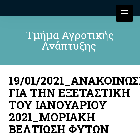
Τμήμα Αγροτικής
Ανάπτυξης
19/01/2021_ΑΝΑΚΟΙΝΩ
ΓΙΑ ΤΗΝ ΕΞΕΤΑΣΤΙΚΗ
ΤΟΥ ΙΑΝΟΥΑΡΙΟΥ
2021_ΜΟΡΙΑΚΗ
ΒΕΛΤΙΩΣΗ ΦΥΤΩΝ