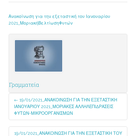
Ανακοίνωση για την εξεταστική του Ιανουαρίου
2021_ΜοριακήΒελτίωσηΦυτών
Γραμματεία
Post
←
19/01/2021_ΑΝΑΚΟΙΝΩΣΗ ΓΙΑ ΤΗΝ ΕΞΕΤΑΣΤΙΚΗ
navigation
ΙΑΝΟΥΑΡΙΟΥ 2021_ΜΟΡΙΑΚΕΣ ΑΛΛΗΛΕΠΙΔΡΑΣΕΙΣ
ΦΥΤΩΝ-ΜΙΚΡΟΟΡΓΑΝΙΣΜΩΝ
19/01/2021_ΑΝΑΚΟΙΝΩΣΗ ΓΙΑ ΤΗΝ ΕΞΕΤΑΣΤΙΚΗ ΤΟΥ