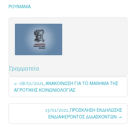
ΡΟΥΜΑΝΙΑ
Γραμματεία
Post
←
08/01/2021_ΑΝΑΚΟΙΝΩΣΗ ΓΙΑ ΤΟ ΜΑΘΗΜΑ ΤΗΣ
navigation
ΑΓΡΟΤΙΚΗΣ ΚΟΙΝΩΝΙΟΛΟΓΙΑΣ
13/01/2021_ΠΡΟΣΚΛΗΣΗ ΕΚΔΗΛΩΣΗΣ
ΕΝΔΙΑΦΕΡΟΝΤΟΣ ΔΙΔΑΣΚΟΝΤΩΝ
→