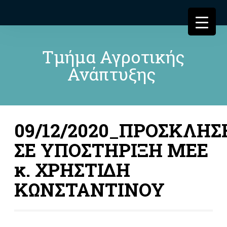
Τμήμα Αγροτικής
Ανάπτυξης
09/12/2020_ΠΡΟΣΚΛΗΣ
ΣΕ ΥΠΟΣΤΗΡΙΞΗ ΜΕΕ
κ. ΧΡΗΣΤΙΔΗ
ΚΩΝΣΤΑΝΤΙΝΟΥ