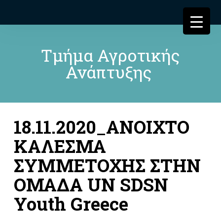
Τμήμα Αγροτικής
Ανάπτυξης
18.11.2020_ΑΝΟΙΧΤΟ
ΚΑΛΕΣΜΑ
ΣΥΜΜΕΤΟΧΗΣ ΣΤΗΝ
ΟΜΑΔΑ UN SDSN
Youth Greece