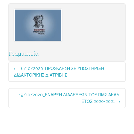
Γραμματεία
Post
←
16/10/2020_ΠΡΟΣΚΛΗΣΗ ΣΕ ΥΠΟΣΤΗΡΙΞΗ
navigation
ΔΙΔΑΚΤΟΡΙΚΗΣ ΔΙΑΤΡΙΒΗΣ
19/10/2020_ΕΝΑΡΞΗ ΔΙΑΛΕΞΕΩΝ ΤΟΥ ΠΜΣ ΑΚΑΔ.
ΕΤΟΣ 2020-2021
→