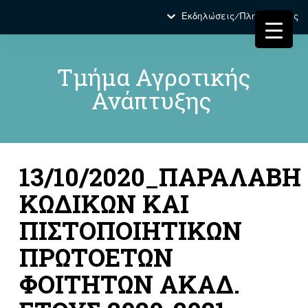
Εκδηλώσεις/Πληροφορίες
Τμήμα Αγροτικής
Ανάπτυξης
13/10/2020_ΠΑΡΑΛΑΒΗ
ΚΩΔΙΚΩΝ ΚΑΙ
ΠΙΣΤΟΠΟΙΗΤΙΚΩΝ
ΠΡΩΤΟΕΤΩΝ
ΦΟΙΤΗΤΩΝ ΑΚΑΔ.