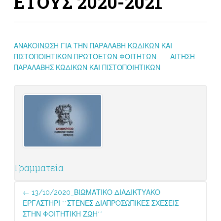
ΕΤΟΥΣ 2020-2021
ΑΝΑΚΟΙΝΩΣΗ ΓΙΑ ΤΗΝ ΠΑΡΑΛΑΒΗ ΚΩΔΙΚΩΝ ΚΑΙ
ΠΙΣΤΟΠΟΙΗΤΙΚΩΝ ΠΡΩΤΟΕΤΩΝ ΦΟΙΤΗΤΩΝ
ΑΙΤΗΣΗ
ΠΑΡΑΛΑΒΗΣ ΚΩΔΙΚΩΝ ΚΑΙ ΠΙΣΤΟΠΟΙΗΤΙΚΩΝ
Γραμματεία
Post
←
13/10/2020_ΒΙΩΜΑΤΙΚΟ ΔΙΑΔΙΚΤΥΑΚΟ
navigation
ΕΡΓΑΣΤΗΡΙ ΄΄ΣΤΕΝΕΣ ΔΙΑΠΡΟΣΩΠΙΚΕΣ ΣΧΕΣΕΙΣ
ΣΤΗΝ ΦΟΙΤΗΤΙΚΗ ΖΩΗ΄΄