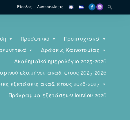
Είσοδος
Ανακοινώσεις
ηση
Προσωπικό
Προπτυχιακά
ρευνητικά
Δράσεις Καινοτομίας
Ακαδημαϊκό ημερολόγιο 2025-2026
ινού εξαμήνου ακαδ. έτους 2025-2026
ες εξετάσεις ακαδ. έτους 2026-2027
Πρόγραμμα εξετάσεων Ιουνίου 2026