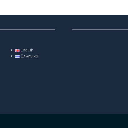
English
Ελληνικά