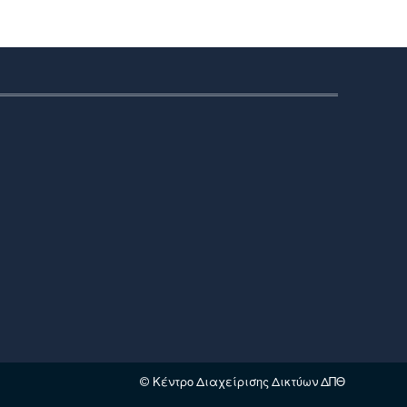
© Κέντρο Διαχείρισης Δικτύων ΔΠΘ