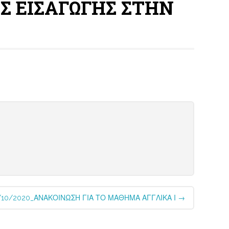
Σ ΕΙΣΑΓΩΓΗΣ ΣΤΗΝ
/10/2020_ΑΝΑΚΟΙΝΩΣΗ ΓΙΑ ΤΟ ΜΑΘΗΜΑ ΑΓΓΛΙΚΑ Ι
→