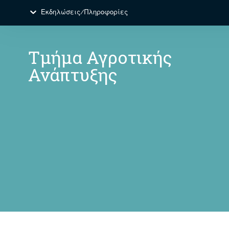
Εκδηλώσεις/Πληροφορίες
Τμήμα Αγροτικής
Ανάπτυξης