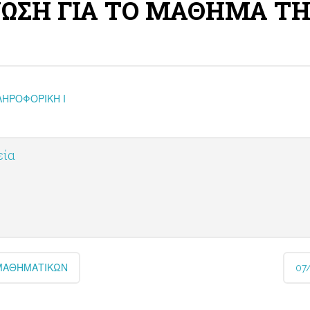
ΝΩΣΗ ΓΙΑ ΤΟ ΜΑΘΗΜΑ ΤΗ
ΛΗΡΟΦΟΡΙΚΗ Ι
εία
 ΜΑΘΗΜΑΤΙΚΩΝ
07