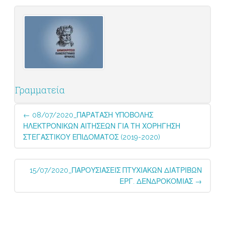
Γραμματεία
Post
←
08/07/2020_ΠΑΡΑΤΑΣΗ ΥΠΟΒΟΛΗΣ
navigation
ΗΛΕΚΤΡΟΝΙΚΩΝ ΑΙΤΗΣΕΩΝ ΓΙΑ ΤΗ ΧΟΡΗΓΗΣΗ
ΣΤΕΓΑΣΤΙΚΟΥ ΕΠΙΔΟΜΑΤΟΣ (2019-2020)
15/07/2020_ΠΑΡΟΥΣΙΑΣΕΙΣ ΠΤΥΧΙΑΚΩΝ ΔΙΑΤΡΙΒΩΝ
ΕΡΓ. ΔΕΝΔΡΟΚΟΜΙΑΣ
→