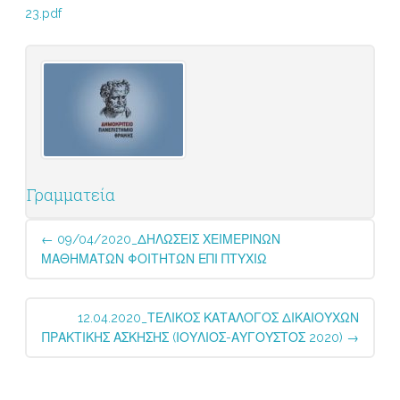
23.pdf
Γραμματεία
Post
←
09/04/2020_ΔΗΛΩΣΕΙΣ ΧΕΙΜΕΡΙΝΩΝ
navigation
ΜΑΘΗΜΑΤΩΝ ΦΟΙΤΗΤΩΝ ΕΠΙ ΠΤΥΧΙΩ
12.04.2020_ΤΕΛΙΚΟΣ ΚΑΤΑΛΟΓΟΣ ΔΙΚΑΙΟΥΧΩΝ
ΠΡΑΚΤΙΚΗΣ ΑΣΚΗΣΗΣ (ΙΟΥΛΙΟΣ-ΑΥΓΟΥΣΤΟΣ 2020)
→