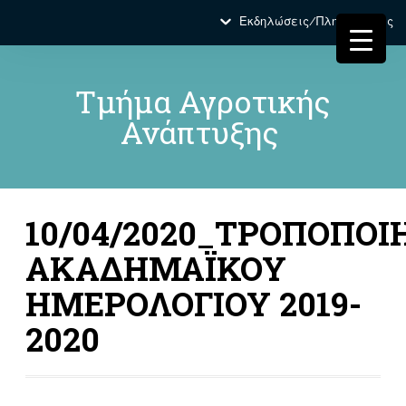
Εκδηλώσεις/Πληροφορίες
Τμήμα Αγροτικής
Ανάπτυξης
10/04/2020_ΤΡΟΠΟΠΟΙ
ΑΚΑΔΗΜΑΪΚΟΥ
ΗΜΕΡΟΛΟΓΙΟΥ 2019-
2020