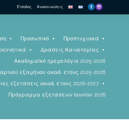
Είσοδος
Ανακοινώσεις
ηση
Προσωπικό
Προπτυχιακά
ρευνητικά
Δράσεις Καινοτομίας
Ακαδημαϊκό ημερολόγιο 2025-2026
ινού εξαμήνου ακαδ. έτους 2025-2026
ες εξετάσεις ακαδ. έτους 2026-2027
Πρόγραμμα εξετάσεων Ιουνίου 2026