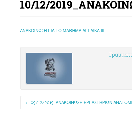
10/12/2019_ΑΝΑΚΟΙΝ
ΑΝΑΚΟΙΝΩΣΗ ΓΙΑ ΤΟ ΜΑΘΗΜΑ ΑΓΓΛΙΚΑ ΙΙΙ
Γραμματ
Post
←
09/12/2019_ΑΝΑΚΟΙΝΩΣΗ ΕΡΓΑΣΤΗΡΙΩΝ ΑΝΑΤΟΜ
navigation