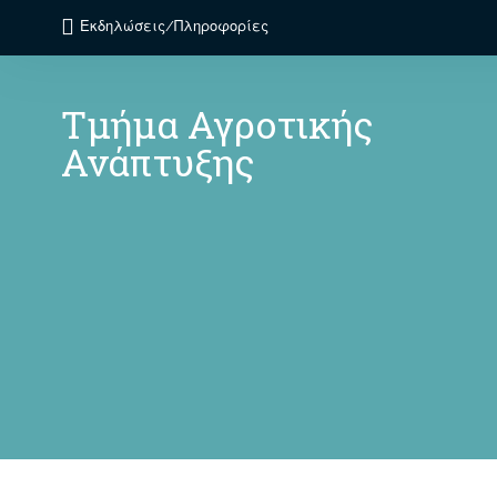
Εκδηλώσεις/Πληροφορίες
Τμήμα Αγροτικής
Ανάπτυξης