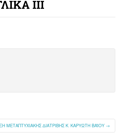
ΛΙΚΑ ΙΙΙ
ΞΗ ΜΕΤΑΠΤΥΧΙΑΚΗΣ ΔΙΑΤΡΙΒΗΣ Κ. ΚΑΡΥΩΤΗ ΒΑΪΟΥ
→