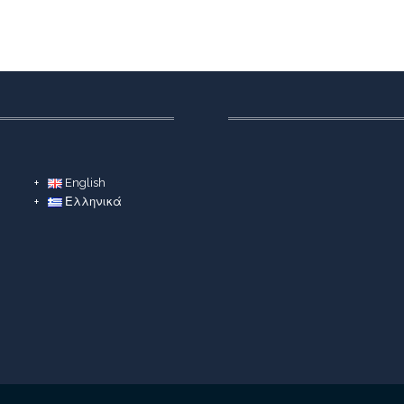
English
Ελληνικά