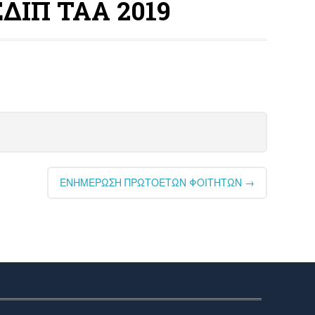
ΙΠ ΤΑΑ 2019
ΕΝΗΜΕΡΩΣΗ ΠΡΩΤΟΕΤΩΝ ΦΟΙΤΗΤΩΝ
→