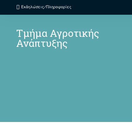
Εκδηλώσεις/Πληροφορίες
Τμήμα Αγροτικής
Ανάπτυξης