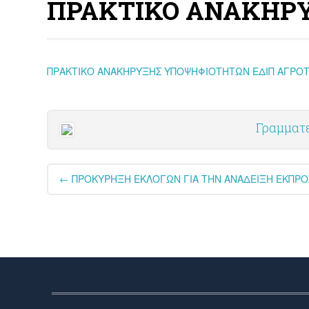
ΠΡΑΚΤΙΚΟ ΑΝΑΚΗΡΥ
ΠΡΑΚΤΙΚΟ ΑΝΑΚΗΡΥΞΗΣ ΥΠΟΨΗΦΙΟΤΗΤΩΝ ΕΔΙΠ ΑΓΡΟΤΙ
Γραμματ
Post
←
ΠΡΟΚΥΡΗΞΗ ΕΚΛΟΓΩΝ ΓΙΑ ΤΗΝ ΑΝΑΔΕΙΞΗ ΕΚΠΡΟ
navigation