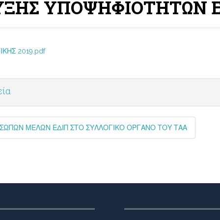
ΞΗΣ ΥΠΟΨΗΦΙΟΤΗΤΩΝ ΕΔ
ΚΗΣ 2019.pdf
εία
ΣΩΠΩΝ ΜΕΛΩΝ ΕΔΙΠ ΣΤΟ ΣΥΛΛΟΓΙΚΟ ΟΡΓΑΝΟ ΤΟΥ ΤΑΑ