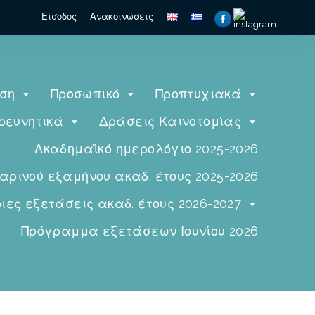
Είσοδος
Ανακοινώσεις
ηση
Προσωπικό
Προπτυχιακά
ρευνητικά
Δράσεις Καινοτομίας
Ακαδημαϊκό ημερολόγιο 2025-2026
ινού εξαμήνου ακαδ. έτους 2025-2026
ες εξετάσεις ακαδ. έτους 2026-2027
Πρόγραμμα εξετάσεων Ιουνίου 2026