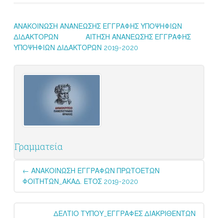
ΑΝΑΚΟΙΝΩΣΗ ΑΝΑΝΕΩΣΗΣ ΕΓΓΡΑΦΗΣ ΥΠΟΨΗΦΙΩΝ
ΔΙΔΑΚΤΟΡΩΝ
ΑΙΤΗΣΗ ΑΝΑΝΕΩΣΗΣ ΕΓΓΡΑΦΗΣ
ΥΠΟΨΗΦΙΩΝ ΔΙΔΑΚΤΟΡΩΝ 2019-2020
Γραμματεία
Post
←
ΑΝΑΚΟΙΝΩΣΗ ΕΓΓΡΑΦΩΝ ΠΡΩΤΟΕΤΩΝ
navigation
ΦΟΙΤΗΤΩΝ_ΑΚΑΔ. ΕΤΟΣ 2019-2020
ΔΕΛΤΙΟ ΤΥΠΟΥ_ΕΓΓΡΑΦΕΣ ΔΙΑΚΡΙΘΕΝΤΩΝ