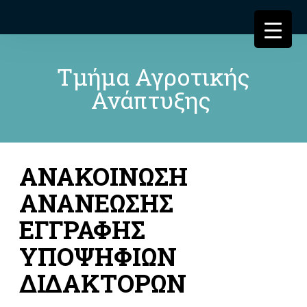
Τμήμα Αγροτικής
Ανάπτυξης
ΑΝΑΚΟΙΝΩΣΗ
ΑΝΑΝΕΩΣΗΣ
ΕΓΓΡΑΦΗΣ
ΥΠΟΨΗΦΙΩΝ
ΔΙΔΑΚΤΟΡΩΝ