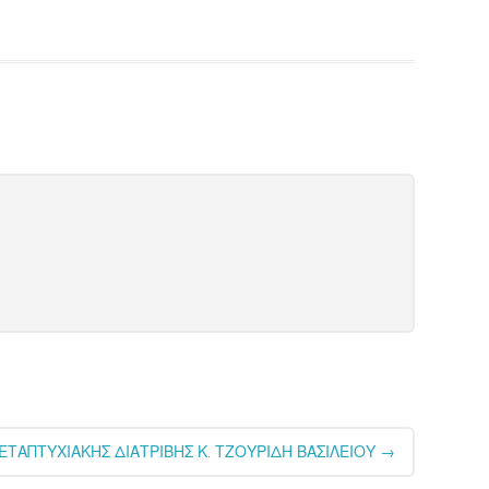
ΤΑΠΤΥΧΙΑΚΗΣ ΔΙΑΤΡΙΒΗΣ Κ. ΤΖΟΥΡΙΔΗ ΒΑΣΙΛΕΙΟΥ
→