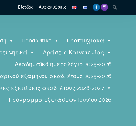
Είσοδος
Ανακοινώσεις
ηση
Προσωπικό
Προπτυχιακά
ρευνητικά
Δράσεις Καινοτομίας
Ακαδημαϊκό ημερολόγιο 2025-2026
ινού εξαμήνου ακαδ. έτους 2025-2026
ες εξετάσεις ακαδ. έτους 2026-2027
Πρόγραμμα εξετάσεων Ιουνίου 2026