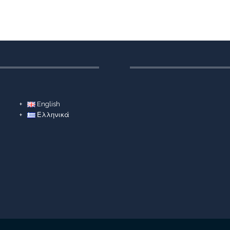
English
Ελληνικά