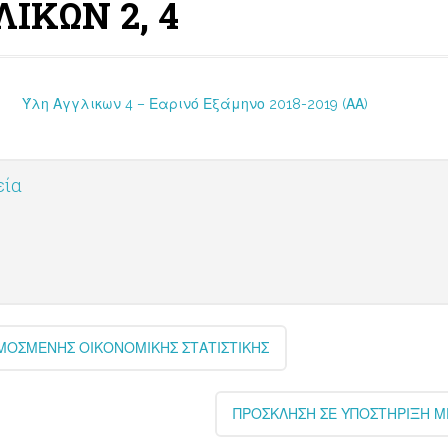
ΙΚΩΝ 2, 4
 Αγγλικων 4 – Εαρινό Εξάμηνο 2018-2019 (ΑΑ)
εία
ΟΣΜΕΝΗΣ ΟΙΚΟΝΟΜΙΚΗΣ ΣΤΑΤΙΣΤΙΚΗΣ
ΠΡΟΣΚΛΗΣΗ ΣΕ ΥΠΟΣΤΗΡΙΞΗ ΜΕ