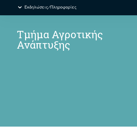
Εκδηλώσεις/Πληροφορίες
Τμήμα Αγροτικής
Ανάπτυξης