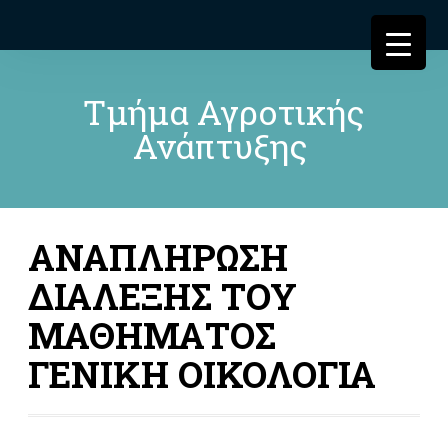
Τμήμα Αγροτικής
Ανάπτυξης
ΑΝΑΠΛΗΡΩΣΗ
ΔΙΑΛΕΞΗΣ ΤΟΥ
ΜΑΘΗΜΑΤΟΣ
ΓΕΝΙΚΗ ΟΙΚΟΛΟΓΙΑ