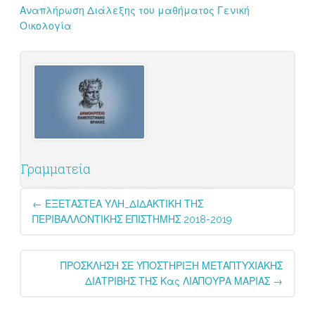
Αναπλήρωση Διάλεξης του μαθήματος Γενική
Οικολογία
Γραμματεία
Post
←
ΕΞΕΤΑΣΤΕΑ ΥΛΗ_ΔΙΔΑΚΤΙΚΗ ΤΗΣ
navigation
ΠΕΡΙΒΑΛΛΟΝΤΙΚΗΣ ΕΠΙΣΤΗΜΗΣ 2018-2019
ΠΡΟΣΚΛΗΣΗ ΣΕ ΥΠΟΣΤΗΡΙΞΗ ΜΕΤΑΠΤΥΧΙΑΚΗΣ
ΔΙΑΤΡΙΒΗΣ ΤΗΣ Κας ΛΙΑΠΟΥΡΑ ΜΑΡΙΑΣ
→