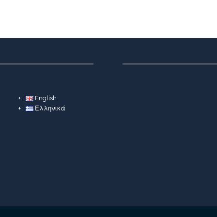
English
Ελληνικά