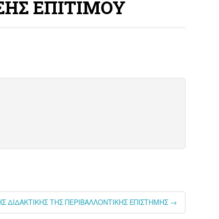
ΣΗΣ ΕΠΙΤΙΜΟΥ
ΗΣ ΔΙΔΑΚΤΙΚΗΣ ΤΗΣ ΠΕΡΙΒΑΛΛΟΝΤΙΚΗΣ ΕΠΙΣΤΗΜΗΣ
→