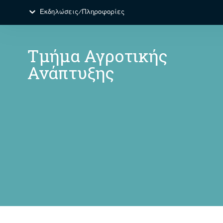
Εκδηλώσεις/Πληροφορίες
Τμήμα Αγροτικής
Ανάπτυξης