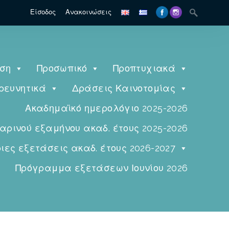
Είσοδος
Ανακοινώσεις
ηση
Προσωπικό
Προπτυχιακά
ρευνητικά
Δράσεις Καινοτομίας
Ακαδημαϊκό ημερολόγιο 2025-2026
ινού εξαμήνου ακαδ. έτους 2025-2026
ες εξετάσεις ακαδ. έτους 2026-2027
Πρόγραμμα εξετάσεων Ιουνίου 2026