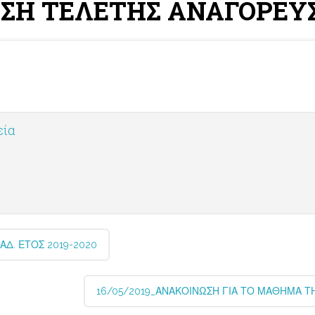
ΗΣΗ ΤΕΛΕΤΗΣ ΑΝΑΓΟΡΕΥ
εία
Δ. ΕΤΟΣ 2019-2020
16/05/2019_ΑΝΑΚΟΙΝΩΣΗ ΓΙΑ ΤΟ ΜΑΘΗΜΑ Τ