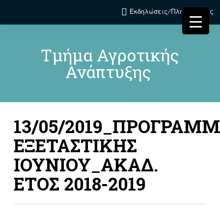
Εκδηλώσεις/Πληροφορίες
Τμήμα Αγροτικής
Ανάπτυξης
13/05/2019_ΠΡΟΓΡΑΜ
ΕΞΕΤΑΣΤΙΚΗΣ
ΙΟΥΝΙΟΥ_ΑΚΑΔ.
ΕΤΟΣ 2018-2019