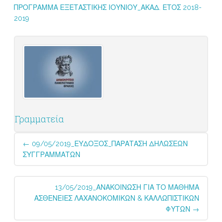
ΠΡΟΓΡΑΜΜΑ ΕΞΕΤΑΣΤΙΚΗΣ ΙΟΥΝΙΟΥ_ΑΚΑΔ. ΕΤΟΣ 2018-
2019
Γραμματεία
Post
←
09/05/2019_ΕΥΔΟΞΟΣ_ΠΑΡΑΤΑΣΗ ΔΗΛΩΣΕΩΝ
navigation
ΣΥΓΓΡΑΜΜΑΤΩΝ
13/05/2019_ΑΝΑΚΟΙΝΩΣΗ ΓΙΑ ΤΟ ΜΑΘΗΜΑ
ΑΣΘΕΝΕΙΕΣ ΛΑΧΑΝΟΚΟΜΙΚΩΝ & ΚΑΛΛΩΠΙΣΤΙΚΩΝ
ΦΥΤΩΝ
→