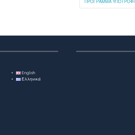
ΠΡΟΓΡΑΜΜΑ ΥΠΟΤΡΟΦΙΩ
English
Ελληνικά