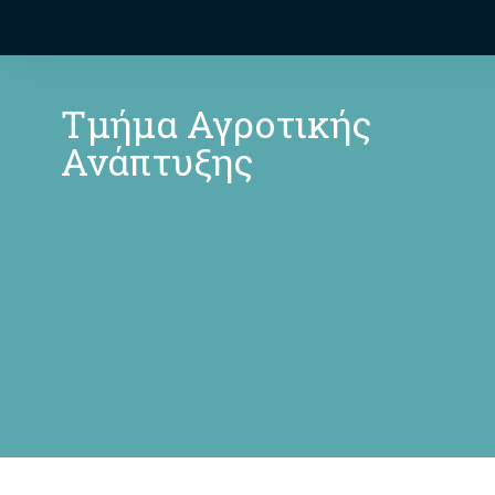
Τμήμα Αγροτικής
Ανάπτυξης