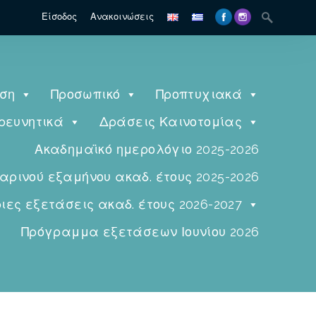
Είσοδος
Ανακοινώσεις
ηση
Προσωπικό
Προπτυχιακά
ρευνητικά
Δράσεις Καινοτομίας
Ακαδημαϊκό ημερολόγιο 2025-2026
ινού εξαμήνου ακαδ. έτους 2025-2026
ες εξετάσεις ακαδ. έτους 2026-2027
Πρόγραμμα εξετάσεων Ιουνίου 2026