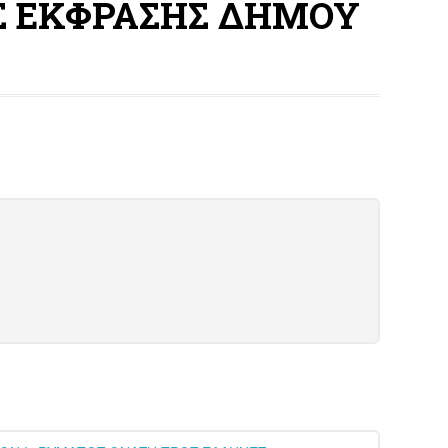
Σ ΕΚΦΡΑΣΗΣ ΔΗΜΟΥ