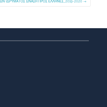
Ν ΙΔΡΥΜΑΤΟΣ ΩΝΑΣΗ ΠΡΟΣ ΕΛΛΗΝΕΣ_2019-2020
→