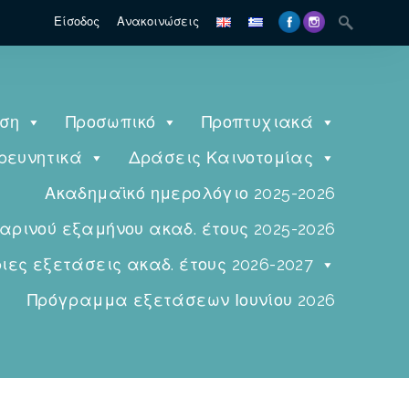
Είσοδος
Ανακοινώσεις
ηση
Προσωπικό
Προπτυχιακά
ρευνητικά
Δράσεις Καινοτομίας
Ακαδημαϊκό ημερολόγιο 2025-2026
ινού εξαμήνου ακαδ. έτους 2025-2026
ες εξετάσεις ακαδ. έτους 2026-2027
Πρόγραμμα εξετάσεων Ιουνίου 2026