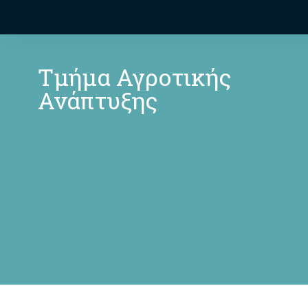
Τμήμα Αγροτικής
Ανάπτυξης