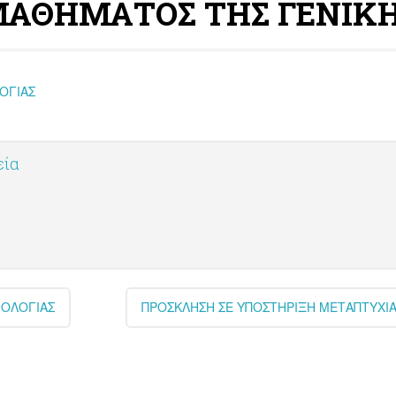
ΑΘΗΜΑΤΟΣ ΤΗΣ ΓΕΝΙΚΗ
ΟΓΙΑΣ
εία
ΦΟΛΟΓΙΑΣ
ΠΡΟΣΚΛΗΣΗ ΣΕ ΥΠΟΣΤΗΡΙΞΗ ΜΕΤΑΠΤΥΧΙΑ