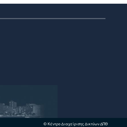
© Κέντρο Διαχείρισης Δικτύων ΔΠΘ