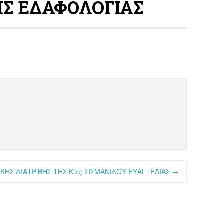
Σ ΕΔΑΦΟΛΟΓΙΑΣ
ΚΗΣ ΔΙΑΤΡΙΒΗΣ ΤΗΣ Κας ΣΙΣΜΑΝΙΔΟΥ ΕΥΑΓΓΕΛΙΑΣ
→