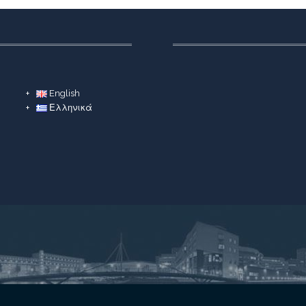
English
Ελληνικά