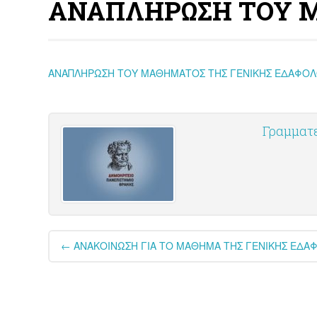
ΑΝΑΠΛΗΡΩΣΗ ΤΟΥ Μ
ΑΝΑΠΛΗΡΩΣΗ ΤΟΥ ΜΑΘΗΜΑΤΟΣ ΤΗΣ ΓΕΝΙΚΗΣ ΕΔΑΦΟΛ
Γραμματ
Post
←
ΑΝΑΚΟΙΝΩΣΗ ΓΙΑ ΤΟ ΜΑΘΗΜΑ ΤΗΣ ΓΕΝΙΚΗΣ ΕΔΑ
navigation