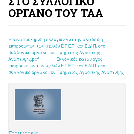
ΣΤΟ ΣΥΛΛΟΓΙΚΟ
ΟΡΓΑΝΟ ΤΟΥ ΤΑΑ
Επαναπροκήρυξη εκλογών για την ανάδειξη
εκπροσώπων των μελών Ε.Τ.Ε.Π. και Ε.ΔΙ.Π. στο
συλλογικό όργανο του Τμήματος Αγροτικής
Ανάπτυξης.pdf
Εκλογικός κατάλογος
εκπροσώπων των μελών Ε.Τ.Ε.Π. και Ε.ΔΙ.Π. στο
συλλογικό όργανο του Τμήματος Αγροτικής Ανάπτυξης
Γραμματεία