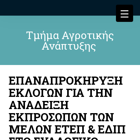
Τμήμα Αγροτικής
Ανάπτυξης
ΕΠΑΝΑΠΡΟΚΗΡΥΞΗ
ΕΚΛΟΓΩΝ ΓΙΑ ΤΗΝ
ΑΝΑΔΕΙΞΗ
ΕΚΠΡΟΣΩΠΩΝ ΤΩΝ
ΜΕΛΩΝ ΕΤΕΠ & ΕΔΙΠ