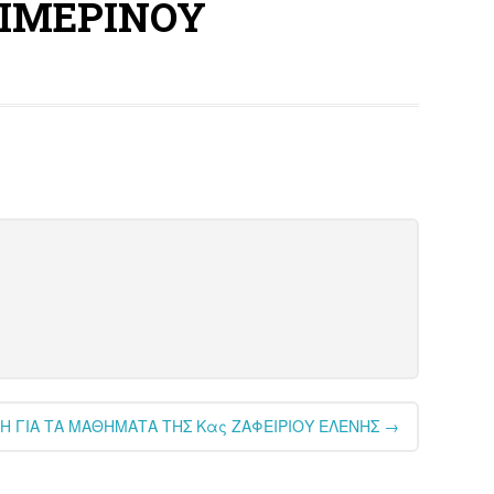
ΕΙΜΕΡΙΝΟΥ
Η ΓΙΑ ΤΑ ΜΑΘΗΜΑΤΑ ΤΗΣ Κας ΖΑΦΕΙΡΙΟΥ ΕΛΕΝΗΣ
→