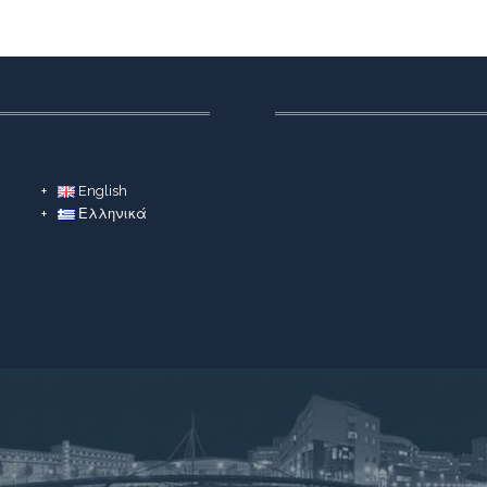
English
Ελληνικά