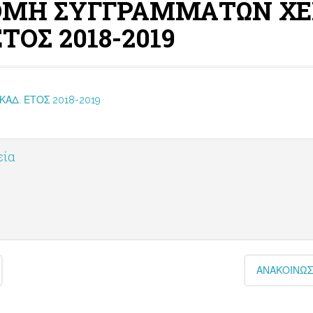
ΝΟΜΗ ΣΥΓΓΡΑΜΜΑΤΩΝ Χ
ΟΣ 2018-2019
ΑΔ. ΕΤΟΣ 2018-2019
εία
ΑΝΑΚΟΙΝΩΣ