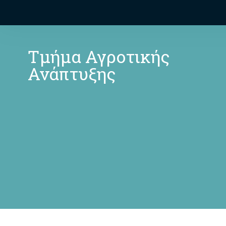
Τμήμα Αγροτικής
Ανάπτυξης