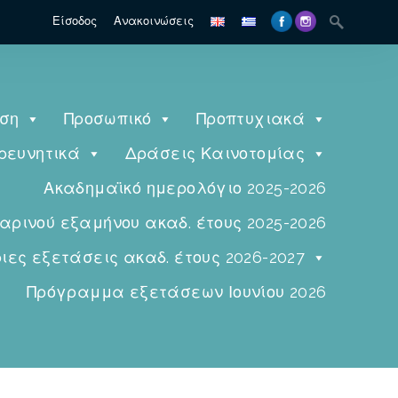
Είσοδος
Ανακοινώσεις
ηση
Προσωπικό
Προπτυχιακά
ρευνητικά
Δράσεις Καινοτομίας
Ακαδημαϊκό ημερολόγιο 2025-2026
ινού εξαμήνου ακαδ. έτους 2025-2026
ες εξετάσεις ακαδ. έτους 2026-2027
Πρόγραμμα εξετάσεων Ιουνίου 2026