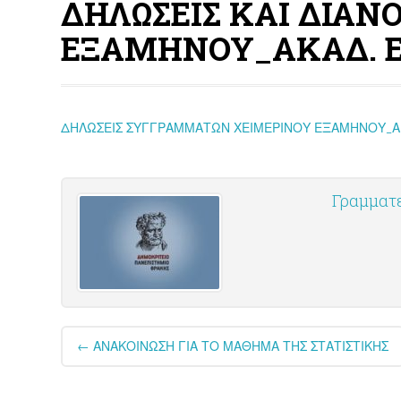
ΔΗΛΩΣΕΙΣ ΚΑΙ ΔΙΑ
ΕΞΑΜΗΝΟΥ_ΑΚΑΔ. ΕΤ
ΔΗΛΩΣΕΙΣ ΣΥΓΓΡΑΜΜΑΤΩΝ ΧΕΙΜΕΡΙΝΟΥ ΕΞΑΜΗΝΟΥ_ΑΚ
Γραμματ
Post
←
ΑΝΑΚΟΙΝΩΣΗ ΓΙΑ ΤΟ ΜΑΘΗΜΑ ΤΗΣ ΣΤΑΤΙΣΤΙΚΗΣ
navigation