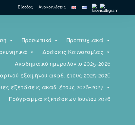
Είσοδος
Ανακοινώσεις
ηση
Προσωπικό
Προπτυχιακά
ρευνητικά
Δράσεις Καινοτομίας
Ακαδημαϊκό ημερολόγιο 2025-2026
ινού εξαμήνου ακαδ. έτους 2025-2026
ες εξετάσεις ακαδ. έτους 2026-2027
Πρόγραμμα εξετάσεων Ιουνίου 2026