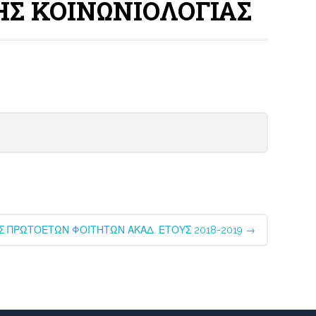
Σ ΚΟΙΝΩΝΙΟΛΟΓΙΑΣ
 ΠΡΩΤΟΕΤΩΝ ΦΟΙΤΗΤΩΝ ΑΚΑΔ. ΕΤΟΥΣ 2018-2019
→