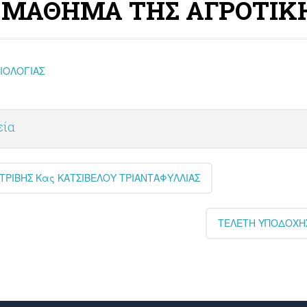
Ο ΜΑΘΗΜΑ ΤΗΣ ΑΓΡΟΤΙΚΗ
ΙΟΛΟΓΙΑΣ
εία
ΤΡΙΒΗΣ Κας ΚΑΤΣΙΒΕΛΟΥ ΤΡΙΑΝΤΑΦΥΛΛΙΑΣ
ΤΕΛΕΤΗ ΥΠΟΔΟΧΗΣ