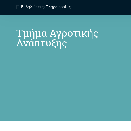
Εκδηλώσεις/Πληροφορίες
Τμήμα Αγροτικής
Ανάπτυξης