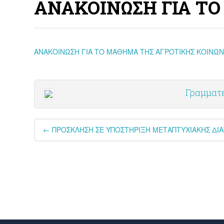
ΑΝΑΚΟΙΝΩΣΗ ΓΙΑ Τ
ΑΝΑΚΟΙΝΩΣΗ ΓΙΑ ΤΟ ΜΑΘΗΜΑ ΤΗΣ ΑΓΡΟΤΙΚΗΣ ΚΟΙΝΩΝ
Γραμματ
Post
←
ΠΡΟΣΚΛΗΣΗ ΣΕ ΥΠΟΣΤΗΡΙΞΗ ΜΕΤΑΠΤΥΧΙΑΚΗΣ ΔΙΑ
navigation