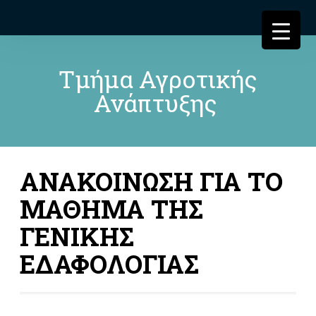
Τμήμα Αγροτικής
Ανάπτυξης
ΑΝΑΚΟΙΝΩΣΗ ΓΙΑ ΤΟ
ΜΑΘΗΜΑ ΤΗΣ
ΓΕΝΙΚΗΣ
ΕΔΑΦΟΛΟΓΙΑΣ