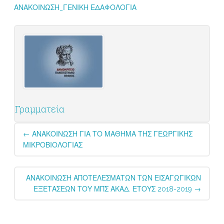
ΑΝΑΚΟΙΝΩΣΗ_ΓΕΝΙΚΗ ΕΔΑΦΟΛΟΓΙΑ
Γραμματεία
Post
←
ΑΝΑΚΟΙΝΩΣΗ ΓΙΑ ΤΟ ΜΑΘΗΜΑ ΤΗΣ ΓΕΩΡΓΙΚΗΣ
navigation
ΜΙΚΡΟΒΙΟΛΟΓΙΑΣ
ΑΝΑΚΟΙΝΩΣΗ ΑΠΟΤΕΛΕΣΜΑΤΩΝ ΤΩΝ ΕΙΣΑΓΩΓΙΚΩΝ
ΕΞΕΤΑΣΕΩΝ ΤΟΥ ΜΠΣ ΑΚΑΔ. ΕΤΟΥΣ 2018-2019
→