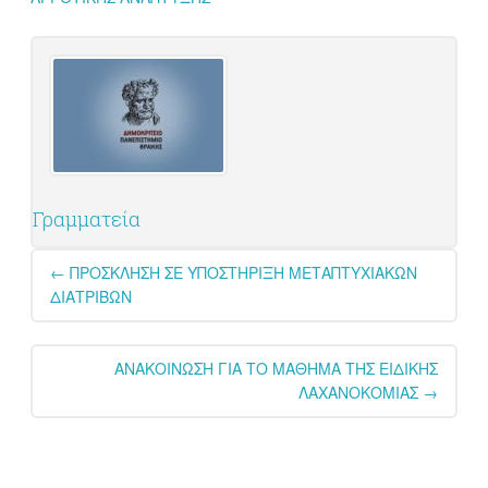
Γραμματεία
Post
←
ΠΡΟΣΚΛΗΣΗ ΣΕ ΥΠΟΣΤΗΡΙΞΗ ΜΕΤΑΠΤΥΧΙΑΚΩΝ
navigation
ΔΙΑΤΡΙΒΩΝ
ΑΝΑΚΟΙΝΩΣΗ ΓΙΑ ΤΟ ΜΑΘΗΜΑ ΤΗΣ ΕΙΔΙΚΗΣ
ΛΑΧΑΝΟΚΟΜΙΑΣ
→