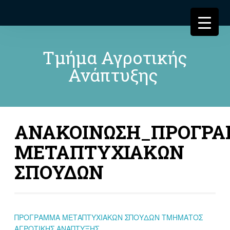
Τμήμα Αγροτικής
Ανάπτυξης
ΑΝΑΚΟΙΝΩΣΗ_ΠΡΟΓΡ
ΜΕΤΑΠΤΥΧΙΑΚΩΝ
ΣΠΟΥΔΩΝ
ΠΡΟΓΡΑΜΜΑ ΜΕΤΑΠΤΥΧΙΑΚΩΝ ΣΠΟΥΔΩΝ ΤΜΗΜΑΤΟΣ
ΑΓΡΟΤΙΚΗΣ ΑΝΑΠΤΥΞΗΣ