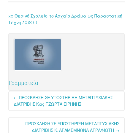
3o Θερινό Σχολείο-το Αρχαίο Δράμα ως Παραστατική
Τέχνη 2018 (1)
Γραμματεία
Post
←
ΠΡΟΣΚΛΗΣΗ ΣΕ ΥΠΟΣΤΗΡΙΞΗ ΜΕΤΑΠΤΥΧΙΑΚΗΣ
navigation
ΔΙΑΤΡΙΒΗΣ Κας ΤΖΩΡΤΑ ΕΙΡΗΝΗΣ
ΠΡΟΣΚΛΗΣΗ ΣΕ ΥΠΟΣΤΗΡΙΞΗ ΜΕΤΑΠΤΥΧΙΑΚΗΣ
ΔΙΑΤΡΙΒΗΣ Κ. ΑΓΑΜΕΜΝΩΝΑ ΑΓΡΑΦΙΩΤΗ
→