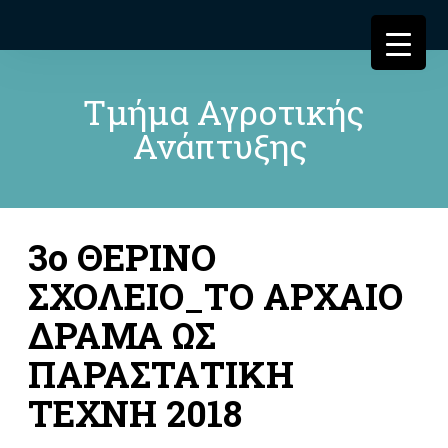
Τμήμα Αγροτικής
Ανάπτυξης
3o ΘΕΡΙΝΟ
ΣΧΟΛΕΙΟ_ΤΟ ΑΡΧΑΙΟ
ΔΡΑΜΑ ΩΣ
ΠΑΡΑΣΤΑΤΙΚΗ
ΤΕΧΝΗ 2018