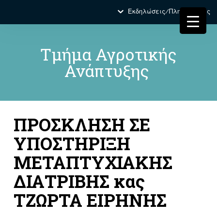
Εκδηλώσεις/Πληροφορίες
Τμήμα Αγροτικής
Ανάπτυξης
ΠΡΟΣΚΛΗΣΗ ΣΕ
ΥΠΟΣΤΗΡΙΞΗ
ΜΕΤΑΠΤΥΧΙΑΚΗΣ
ΔΙΑΤΡΙΒΗΣ κας
ΤΖΩΡΤΑ ΕΙΡΗΝΗΣ