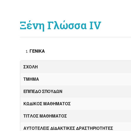
Ξένη Γλώσσα IV
ΓΕΝΙΚΑ
ΣΧΟΛΗ
ΤΜΗΜΑ
ΕΠ
Ι
Π
Ε
ΔΟ ΣΠΟΥΔΩΝ
Κ
Ω
ΔΙΚΟΣ ΜΑΘΗΜΑΤΟΣ
ΤΙΤΛΟΣ ΜΑΘΗΜΑΤΟΣ
Α
ΥΤΟΤΕΛΕΙΣ ΔΙΔΑΚΤΙΚΕΣ ΔΡΑΣΤΗΡΙΟΤΗΤΕΣ