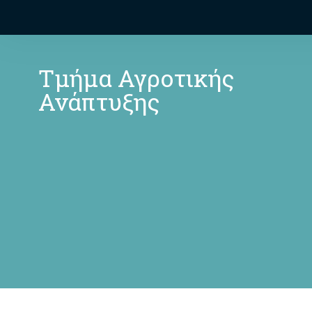
Τμήμα Αγροτικής
Ανάπτυξης