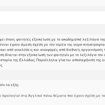
ει στους φοιτητές εξοικείωση με το ακαδημαϊκό λεξιλόγιο της 
ύνται έχουν άμεση σχέση με τον τομέα της αγρο-κτηνοτροφίας
και από αναλύσεις και αναφορές από διεθνείς οργανισμούς πο
ση δίνεται στην εξοικείωση των φοιτητών με το λεξιλόγιο του
 ιστορία της Ελλάδας. Παράλληλα γίνεται αποσαφήνιση της ε
ς.
ύν τα εξής:
υ (ορολογία) στα Αγγλικά πάνω θέματα που έχουν σχέση με το