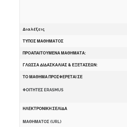
Διαλέξεις
ΤΥΠΟΣ ΜΑΘΗΜΑΤΟΣ
Π
ΡΟΑΠΑΙΤΟΥΜΕΝΑ ΜΑΘΗΜΑΤΑ:
ΓΛΩΣΣΑ ΔΙΔΑΣΚΑΛΙΑΣ &
ΕΞΕΤΑΣΕΩΝ:
ΤΟ ΜΑΘΗΜΑ ΠΡΟΣΦΕΡΕΤΑΙ ΣΕ
Φ
ΟΙΤΗΤΕΣ ERASMUS
Η
Λ
Ε
Κ
ΤΡΟΝΙΚΗ ΣΕΛΙΔΑ
Μ
Α
ΘΗΜΑΤΟΣ (URL)