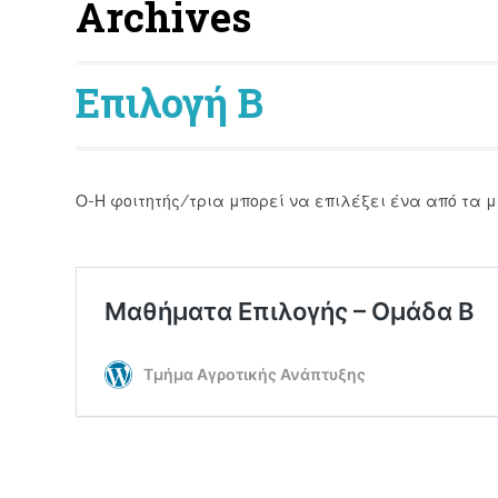
Archives
Επιλογή Β
Ο-Η φοιτητής/τρια μπορεί να επιλέξει ένα από τα