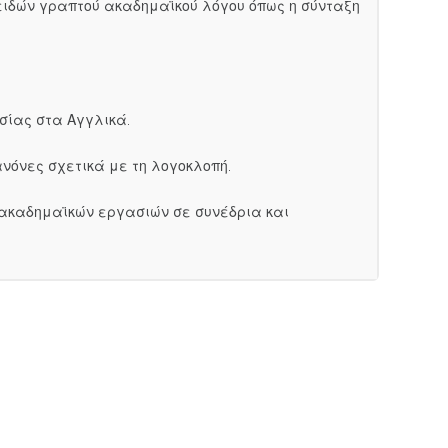
ειδών γραπτού ακαδημαϊκού λόγου όπως η σύνταξη
ασίας στα Αγγλικά.
ανόνες σχετικά με τη λογοκλοπή.
η ακαδημαϊκών εργασιών σε συνέδρια και