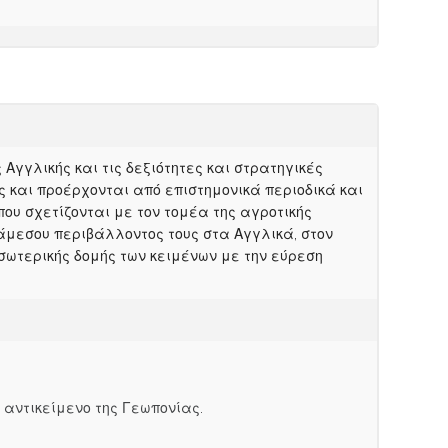
Αγγλικής και τις δεξιότητες και στρατηγικές
 και προέρχονται από επιστημονικά περιοδικά και
υ σχετίζονται με τον τομέα της αγροτικής
 άμεσου περιβάλλοντος τους στα Αγγλικά, στον
σωτερικής δομής των κειμένων με την εύρεση
 αντικείμενο της Γεωπονίας.