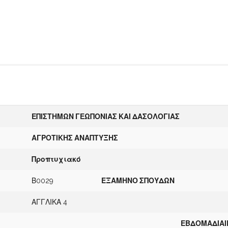
ΕΠΙΣΤΗΜΩΝ ΓΕΩΠΟΝΙΑΣ ΚΑΙ ΔΑΣΟΛΟΓΙΑΣ
ΑΓΡΟΤΙΚΗΣ ΑΝΑΠΤΥΞΗΣ
Π
ροπτυχιακό
Β0029
Ε
ΞΑΜΗΝΟ ΣΠΟΥΔΩΝ
ΑΓΓΛΙΚΑ 4
Ε
Β
ΔΟΜΑΔΙΑΙ