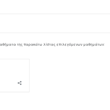
 μαθήματα της παρακάτω λίστας επιλεγόμενων μαθημάτων: