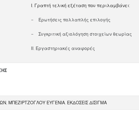
Ι. Γραπτή τελική εξέταση που περιλαμβάνει:
– Ερωτήσεις πολλαπλής επιλογής
– Συγκριτική αξιολόγηση στοιχείων θεωρίας
ΙΙ. Εργαστηριακές αναφορές
ΣΗΣ
, ΜΠΕΖΙΡΤΖΟΓΛΟΥ ΕΥΓΕΝΙΑ. ΕΚΔΟΣΕΙΣ ΔΙΣΙΓΜΑ