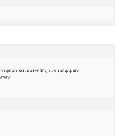
μεταφορά και διάθεσης των τροφίμων
όντων