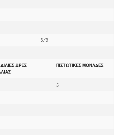
6/8
ΔΙΑΙΕΣ ΩΡΕΣ
Π
ΙΣΤΩΤΙΚΕΣ ΜΟΝΑΔΕΣ
ΑΛΙΑΣ
5