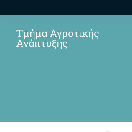
Τμήμα Αγροτικής
Ανάπτυξης