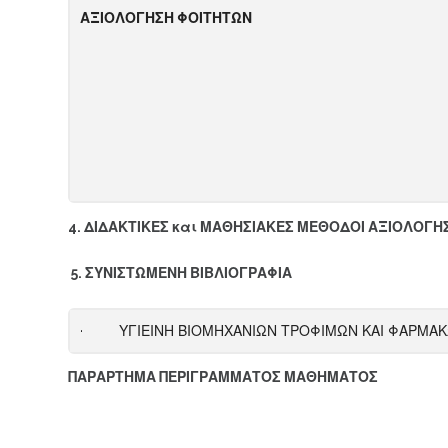
Α
ΞΙΟΛΟΓΗΣΗ ΦΟΙΤΗΤΩΝ
4. ΔΙΔΑΚΤΙΚΕΣ και ΜΑΘΗΣΙΑΚΕΣ ΜΕΘΟΔΟΙ ΑΞΙΟΛΟΓΗ
5.
ΣΥΝΙΣΤΩΜΕΝΗ ΒΙΒΛΙΟΓΡΑΦΙΑ
· ΥΓΙΕΙΝΗ ΒΙΟΜΗΧΑΝΙΩΝ ΤΡΟΦΙΜΩΝ ΚΑΙ ΦΑΡΜΑΚΩΝ
ΠΑΡΑΡΤΗΜΑ ΠΕΡΙΓΡΑΜΜΑΤΟΣ ΜΑΘΗΜΑΤΟΣ