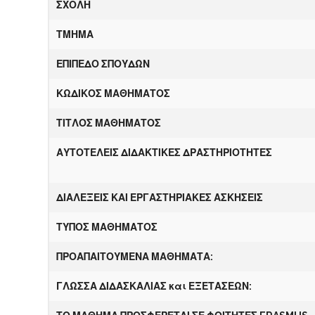
ΣΧΟΛΗ
ΤΜΗΜΑ
ΕΠ
Ι
Π
Ε
ΔΟ ΣΠΟΥΔΩΝ
Κ
Ω
ΔΙΚΟΣ ΜΑΘΗΜΑΤΟΣ
ΤΙΤΛΟΣ ΜΑΘΗΜΑΤΟΣ
Α
ΥΤΟΤΕΛΕΙΣ ΔΙΔΑΚΤΙΚΕΣ ΔΡΑΣΤΗΡΙΟΤΗΤΕΣ
ΔΙΑΛΕΞΕΙΣ ΚΑΙ ΕΡΓΑΣΤΗΡΙΑΚΕΣ ΑΣΚΗΣΕΙΣ
ΤΥΠΟΣ ΜΑΘΗΜΑΤΟΣ
Π
ΡΟΑΠΑΙΤΟΥΜΕΝΑ ΜΑΘΗΜΑΤΑ:
ΓΛΩΣΣΑ ΔΙΔΑΣΚΑΛΙΑΣ και
Ε
ΞΕΤΑΣΕΩΝ: