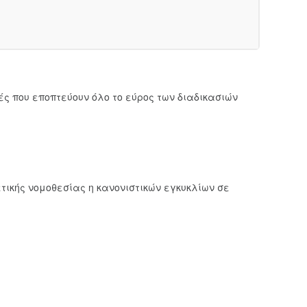
ς που εποπτεύουν όλο το εύρος των διαδικασιών
τικής νομοθεσίας η κανονιστικών εγκυκλίων σε