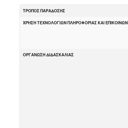
ΤΡΟΠΟΣ ΠΑΡΑΔΟΣΗΣ
ΧΡΗΣΗ ΤΕΧΝΟΛΟΓΙΩΝ
Π
Λ
Η
ΡΟΦΟΡΙΑΣ ΚΑΙ ΕΠΙΚΟΙΝΩΝ
ΟΡΓΑΝΩΣΗ ΔΙΔΑΣΚΑΛΙΑΣ