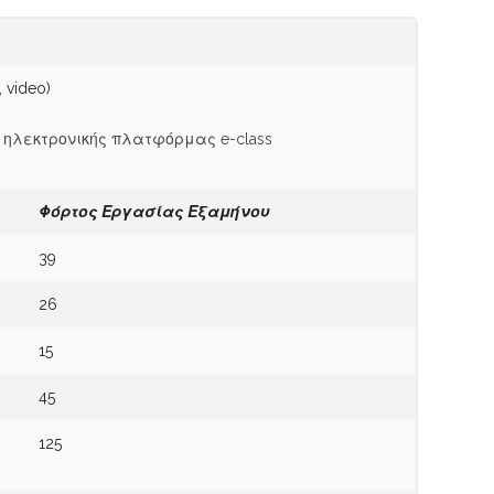
 video)
 ηλεκτρονικής πλατφόρμας e-class
Φόρτος Εργασίας
Εξαμήνου
39
26
15
45
125