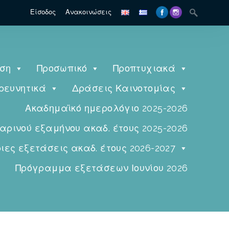
Είσοδος
Ανακοινώσεις
ηση
Προσωπικό
Προπτυχιακά
ρευνητικά
Δράσεις Καινοτομίας
Ακαδημαϊκό ημερολόγιο 2025-2026
ινού εξαμήνου ακαδ. έτους 2025-2026
ες εξετάσεις ακαδ. έτους 2026-2027
Πρόγραμμα εξετάσεων Ιουνίου 2026