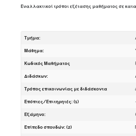
Εναλλακτικοί τρόποι εξέτασης μαθήματος σε κατ
Τμήμα:
Μάθημα:
Κωδικός Μαθήματος
Διδάσκων:
Τρόπος επικοινωνίας με διδάσκοντα
Επόπτες/Επιτηρητές:
(1)
Εξάμηνο:
Επίπεδο σπουδών:
(2)