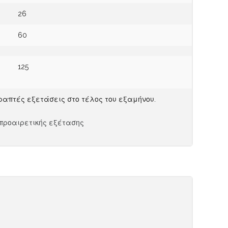
26
60
125
ραπτές εξετάσεις στο τέλος του εξαμήνου.
 προαιρετικής εξέτασης