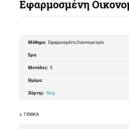
Εφαρμοσμένη Οικονο
Μάθημα:
Εφαρμοσμένη Οικονομετρία
Ώρα:
Μονάδες:
5
Ημέρα:
Χάρτης:
Map
1. ΓΕΝΙΚΑ