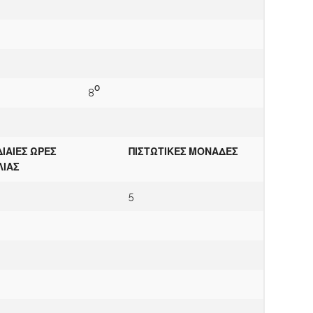
ο
8
ΙΑΙΕΣ ΩΡΕΣ
Π
ΙΣΤΩΤΙΚΕΣ ΜΟΝΑΔΕΣ
ΛΙΑΣ
5