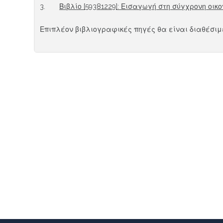
3.
Βιβλίο [59381229]: Εισαγωγή στη σύγχρονη οι
Επιπλέον βιβλιογραφικές πηγές θα είναι διαθέσιμ