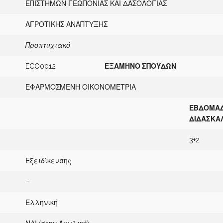
ΕΠΙΣΤΗΜΩΝ ΓΕΩΠΟΝΙΑΣ ΚΑΙ ΔΑΣΟΛΟΓΙΑΣ
ΑΓΡΟΤΙΚΗΣ ΑΝΑΠΤΥΞΗΣ
Π
ροπτυχιακό
ECO0012
Ε
ΞΑΜΗΝΟ ΣΠΟΥΔΩΝ
ΕΦΑΡΜΟΣΜΕΝΗ ΟΙΚΟΝΟΜΕΤΡΙΑ
Ε
Β
ΔΟΜΑΔ
ΔΙΔΑΣΚΑ
3+2
Εξειδίκευσης
–
Ελληνική