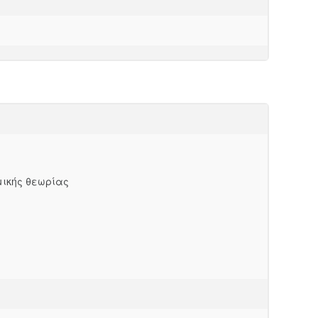
μικής θεωρίας