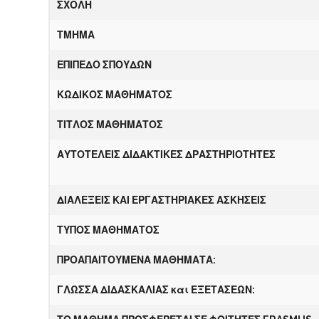
ΣΧΟΛΗ
ΤΜΗΜΑ
ΕΠ
Ι
Π
Ε
ΔΟ ΣΠΟΥΔΩΝ
Κ
Ω
ΔΙΚΟΣ ΜΑΘΗΜΑΤΟΣ
ΤΙΤΛΟΣ ΜΑΘΗΜΑΤΟΣ
Α
ΥΤΟΤΕΛΕΙΣ ΔΙΔΑΚΤΙΚΕΣ ΔΡΑΣΤΗΡΙΟΤΗΤΕΣ
ΔΙΑΛΕΞΕΙΣ ΚΑΙ ΕΡΓΑΣΤΗΡΙΑΚΕΣ ΑΣΚΗΣΕΙΣ
ΤΥΠΟΣ ΜΑΘΗΜΑΤΟΣ
Π
ΡΟΑΠΑΙΤΟΥΜΕΝΑ ΜΑΘΗΜΑΤΑ:
ΓΛΩΣΣΑ ΔΙΔΑΣΚΑΛΙΑΣ και
Ε
ΞΕΤΑΣΕΩΝ: