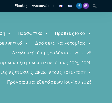
Είσοδος
Ανακοινώσεις
ηση
Προσωπικό
Προπτυχιακά
ρευνητικά
Δράσεις Καινοτομίας
Ακαδημαϊκό ημερολόγιο 2025-2026
ινού εξαμήνου ακαδ. έτους 2025-2026
ες εξετάσεις ακαδ. έτους 2026-2027
Πρόγραμμα εξετάσεων Ιουνίου 2026