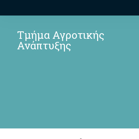
Τμήμα Αγροτικής
Ανάπτυξης