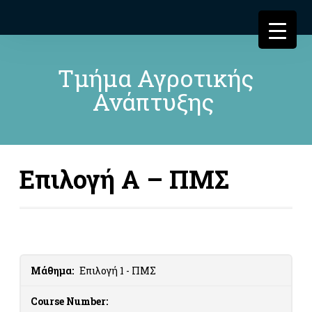
Τμήμα Αγροτικής
Ανάπτυξης
Επιλογή Α – ΠΜΣ
Μάθημα:
Επιλογή 1 - ΠΜΣ
Course Number: