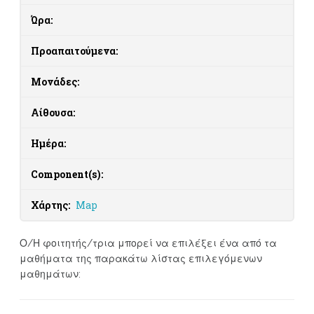
Ώρα:
Προαπαιτούμενα:
Μονάδες:
Αίθουσα:
Ημέρα:
Component(s):
Χάρτης:
Map
Ο/Η φοιτητής/τρια μπορεί να επιλέξει ένα από τα
μαθήματα της παρακάτω λίστας επιλεγόμενων
μαθημάτων: