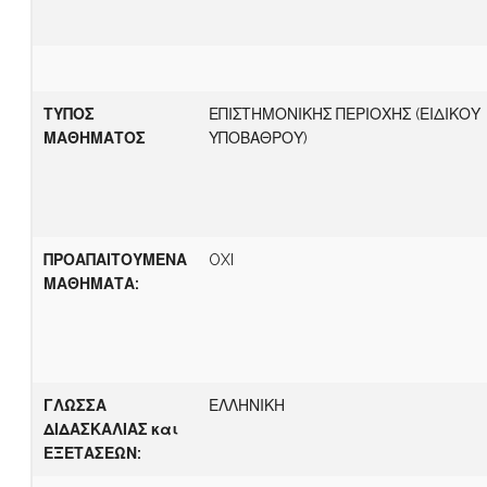
ΤΥΠΟΣ
ΕΠΙΣΤΗΜΟΝΙΚΗΣ ΠΕΡΙΟΧΗΣ (ΕΙΔΙΚΟΥ
ΜΑΘΗΜΑΤΟΣ
ΥΠΟΒΑΘΡΟΥ)
ΠΡΟΑΠΑΙΤΟΥΜΕΝΑ
OXI
ΜΑΘΗΜΑΤΑ:
Γ
ΛΩΣΣΑ
ΕΛΛΗΝΙΚΗ
ΔΙΔΑΣΚΑΛΙΑΣ
και
ΕΞΕΤΑΣΕΩΝ
: