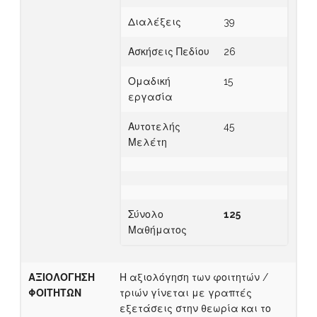
Διαλέξεις
39
Ασκήσεις Πεδίου
26
Ομαδική
15
εργασία
Αυτοτελής
45
Μελέτη
Σύνολο
1
25
Μαθήματος
ΑΞΙΟΛΟΓΗΣΗ
Η αξιολόγηση των φοιτητών /
ΦΟΙΤΗΤΩΝ
τριών γίνεται με γραπτές
εξετάσεις στην θεωρία και το