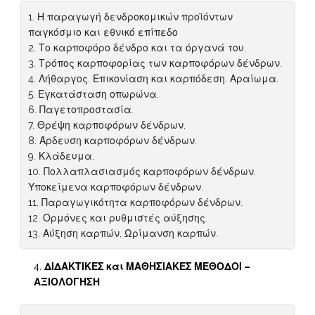
1. Η παραγωγή δενδροκομικών προϊόντων
παγκόσμιο και εθνικό επίπεδο
2. Το καρποφόρο δένδρο και τα όργανά του.
3. Τρόπος καρποφορίας των καρποφόρων δένδρων.
4. Λήθαργος. Επικονίαση και καρπόδεση. Αραίωμα.
5. Εγκατάσταση οπωρώνα.
6. Παγετοπροστασία.
7. Θρέψη καρποφόρων δένδρων.
8. Άρδευση καρποφόρων δένδρων.
9. Κλάδευμα.
10. Πολλαπλασιασμός καρποφόρων δένδρων.
Υποκείμενα καρποφόρων δένδρων.
11. Παραγωγικότητα καρποφόρων δένδρων.
12. Ορμόνες και ρυθμιστές αύξησης.
13. Αύξηση καρπών. Ωρίμανση καρπών.
ΔΙΔΑΚΤΙΚΕΣ και ΜΑΘΗΣΙΑΚΕΣ ΜΕΘΟΔΟΙ –
ΑΞΙΟΛΟΓΗΣΗ