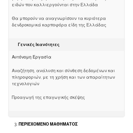
ειδών που καλλιεργούνται στην Ελλάδα
Θα μπορούν να αναγνωρίσουν τα κυριότερα
δενδροκομικά καρποφόρα είδη της Ελλάδας
Γενικές Ικανότητες
Αυτόνομη Εργασία
Αναζήτηση, ανάλυση και σύνθεση δεδομένων και
πληροφοριών, με τη χρήση και των απαραίτητων
τεχνολογιών
Προαγωγή της επαγωγικής σκέψης
ΠΕΡΙΕΧΟΜΕΝΟ ΜΑΘΗΜΑΤΟΣ