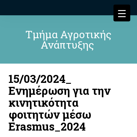
Τμήμα Αγροτικής
Ανάπτυξης
15/03/2024_
Ενημέρωση για την
κινητικότητα
φοιτητών μέσω
Erasmus_2024