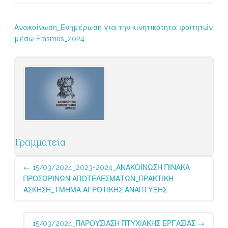
Ανακοίνωση_Ενημέρωση για την κινητικότητα φοιτητών
μέσω Erasmus_2024
Γραμματεία
Post
←
15/03/2024_2023-2024_ΑΝΑΚΟΙΝΩΣΗ ΠΙΝΑΚΑ
navigation
ΠΡΟΣΩΡΙΝΩΝ ΑΠΟΤΕΛΕΣΜΑΤΩΝ_ΠΡΑΚΤΙΚΗ
ΑΣΚΗΣΗ_ΤΜΗΜΑ ΑΓΡΟΤΙΚΗΣ ΑΝΑΠΤΥΞΗΣ
15/03/2024_ΠΑΡΟΥΣΙΑΣΗ ΠΤΥΧΙΑΚΗΣ ΕΡΓΑΣΙΑΣ
→