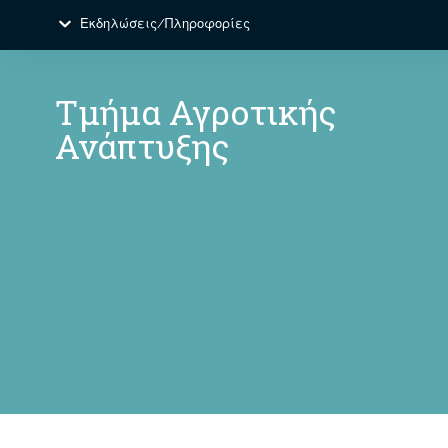
Εκδηλώσεις/Πληροφορίες
Τμήμα Αγροτικής
Ανάπτυξης