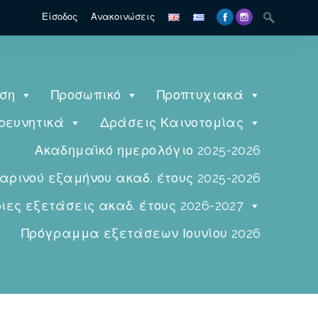
Είσοδος
Ανακοινώσεις
ηση
Προσωπικό
Προπτυχιακά
ρευνητικά
Δράσεις Καινοτομίας
Ακαδημαϊκό ημερολόγιο 2025-2026
ινού εξαμήνου ακαδ. έτους 2025-2026
ες εξετάσεις ακαδ. έτους 2026-2027
Πρόγραμμα εξετάσεων Ιουνίου 2026