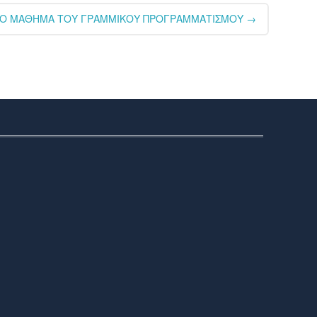
ΣΤΟ ΜΑΘΗΜΑ ΤΟΥ ΓΡΑΜΜΙΚΟΥ ΠΡΟΓΡΑΜΜΑΤΙΣΜΟΥ
→