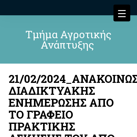
Τμήμα Αγροτικής
Ανάπτυξης
21/02/2024_ΑΝΑΚΟΙΝΩ
ΔΙΑΔΙΚΤΥΑΚΗΣ
ΕΝΗΜΕΡΩΣΗΣ ΑΠΟ
ΤΟ ΓΡΑΦΕΙΟ
ΠΡΑΚΤΙΚΗΣ