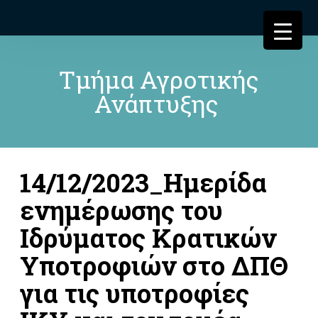
Τμήμα Αγροτικής
Ανάπτυξης
14/12/2023_Ημερίδα
ενημέρωσης του
Ιδρύματος Κρατικών
Υποτροφιών στο ΔΠΘ
για τις υποτροφίες