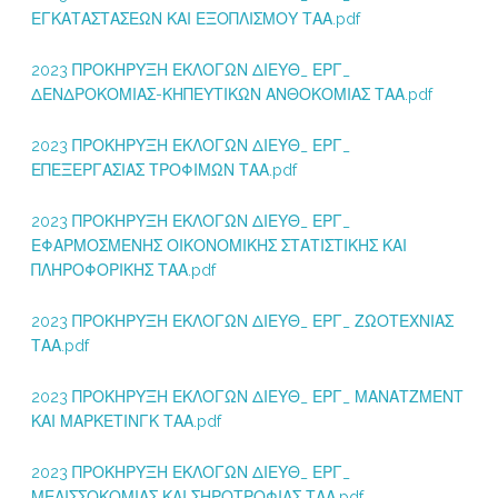
ΕΓΚΑΤΑΣΤΑΣΕΩΝ ΚΑΙ ΕΞΟΠΛΙΣΜΟΥ ΤΑΑ.pdf
2023 ΠΡΟΚΗΡΥΞΗ ΕΚΛΟΓΩΝ ΔΙΕΥΘ_ ΕΡΓ_
ΔΕΝΔΡΟΚΟΜΙΑΣ-ΚΗΠΕΥΤΙΚΩΝ ΑΝΘΟΚΟΜΙΑΣ ΤΑΑ.pdf
2023 ΠΡΟΚΗΡΥΞΗ ΕΚΛΟΓΩΝ ΔΙΕΥΘ_ ΕΡΓ_
ΕΠΕΞΕΡΓΑΣΙΑΣ ΤΡΟΦΙΜΩΝ ΤΑΑ.pdf
2023 ΠΡΟΚΗΡΥΞΗ ΕΚΛΟΓΩΝ ΔΙΕΥΘ_ ΕΡΓ_
ΕΦΑΡΜΟΣΜΕΝΗΣ ΟΙΚΟΝΟΜΙΚΗΣ ΣΤΑΤΙΣΤΙΚΗΣ ΚΑΙ
ΠΛΗΡΟΦΟΡΙΚΗΣ ΤΑΑ.pdf
2023 ΠΡΟΚΗΡΥΞΗ ΕΚΛΟΓΩΝ ΔΙΕΥΘ_ ΕΡΓ_ ΖΩΟΤΕΧΝΙΑΣ
ΤΑΑ.pdf
2023 ΠΡΟΚΗΡΥΞΗ ΕΚΛΟΓΩΝ ΔΙΕΥΘ_ ΕΡΓ_ ΜΑΝΑΤΖΜΕΝΤ
ΚΑΙ ΜΑΡΚΕΤΙΝΓΚ ΤΑΑ.pdf
2023 ΠΡΟΚΗΡΥΞΗ ΕΚΛΟΓΩΝ ΔΙΕΥΘ_ ΕΡΓ_
ΜΕΛΙΣΣΟΚΟΜΙΑΣ ΚΑΙ ΣΗΡΟΤΡΟΦΙΑΣ ΤΑΑ.pdf