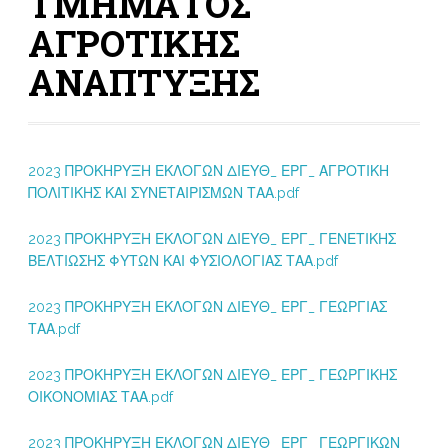
ΤΜΗΜΑΤΟΣ
ΑΓΡΟΤΙΚΗΣ
ΑΝΑΠΤΥΞΗΣ
2023 ΠΡΟΚΗΡΥΞΗ ΕΚΛΟΓΩΝ ΔΙΕΥΘ_ ΕΡΓ_ ΑΓΡΟΤΙΚΗ
ΠΟΛΙΤΙΚΗΣ ΚΑΙ ΣΥΝΕΤΑΙΡΙΣΜΩΝ ΤΑΑ.pdf
2023 ΠΡΟΚΗΡΥΞΗ ΕΚΛΟΓΩΝ ΔΙΕΥΘ_ ΕΡΓ_ ΓΕΝΕΤΙΚΗΣ
ΒΕΛΤΙΩΣΗΣ ΦΥΤΩΝ ΚΑΙ ΦΥΣΙΟΛΟΓΙΑΣ ΤΑΑ.pdf
2023 ΠΡΟΚΗΡΥΞΗ ΕΚΛΟΓΩΝ ΔΙΕΥΘ_ ΕΡΓ_ ΓΕΩΡΓΙΑΣ
ΤΑΑ.pdf
2023 ΠΡΟΚΗΡΥΞΗ ΕΚΛΟΓΩΝ ΔΙΕΥΘ_ ΕΡΓ_ ΓΕΩΡΓΙΚΗΣ
ΟΙΚΟΝΟΜΙΑΣ ΤΑΑ.pdf
2023 ΠΡΟΚΗΡΥΞΗ ΕΚΛΟΓΩΝ ΔΙΕΥΘ_ ΕΡΓ_ ΓΕΩΡΓΙΚΩΝ