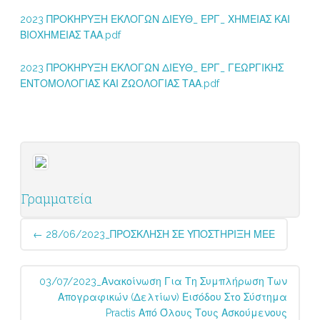
2023 ΠΡΟΚΗΡΥΞΗ ΕΚΛΟΓΩΝ ΔΙΕΥΘ_ ΕΡΓ_ ΧΗΜΕΙΑΣ ΚΑΙ
ΒΙΟΧΗΜΕΙΑΣ ΤΑΑ.pdf
2023 ΠΡΟΚΗΡΥΞΗ ΕΚΛΟΓΩΝ ΔΙΕΥΘ_ ΕΡΓ_ ΓΕΩΡΓΙΚΗΣ
ΕΝΤΟΜΟΛΟΓΙΑΣ ΚΑΙ ΖΩΟΛΟΓΙΑΣ ΤΑΑ.pdf
Γραμματεία
Post
←
28/06/2023_ΠΡΟΣΚΛΗΣΗ ΣΕ ΥΠΟΣΤΗΡΙΞΗ ΜΕΕ
navigation
03/07/2023_Ανακοίνωση Για Τη Συμπλήρωση Των
Απογραφικών (Δελτίων) Εισόδου Στο Σύστημα
Practis Από Όλους Τους Ασκούμενους