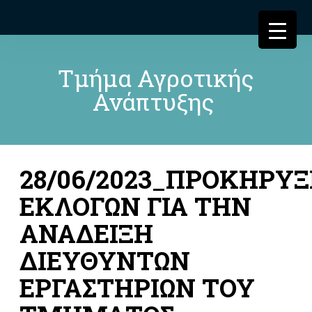
Τμήμα Αγροτικής
Ανάπτυξης
28/06/2023_ΠΡΟΚΗΡΥ
ΕΚΛΟΓΩΝ ΓΙΑ ΤΗΝ
ΑΝΑΔΕΙΞΗ
ΔΙΕΥΘΥΝΤΩΝ
ΕΡΓΑΣΤΗΡΙΩΝ ΤΟΥ