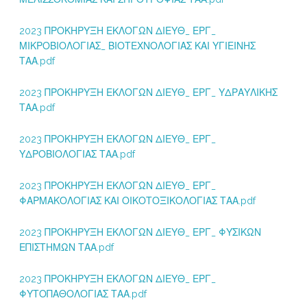
2023 ΠΡΟΚΗΡΥΞΗ ΕΚΛΟΓΩΝ ΔΙΕΥΘ_ ΕΡΓ_
ΜΙΚΡΟΒΙΟΛΟΓΙΑΣ_ ΒΙΟΤΕΧΝΟΛΟΓΙΑΣ ΚΑΙ ΥΓΙΕΙΝΗΣ
ΤΑΑ.pdf
2023 ΠΡΟΚΗΡΥΞΗ ΕΚΛΟΓΩΝ ΔΙΕΥΘ_ ΕΡΓ_ ΥΔΡΑΥΛΙΚΗΣ
ΤΑΑ.pdf
2023 ΠΡΟΚΗΡΥΞΗ ΕΚΛΟΓΩΝ ΔΙΕΥΘ_ ΕΡΓ_
ΥΔΡΟΒΙΟΛΟΓΙΑΣ ΤΑΑ.pdf
2023 ΠΡΟΚΗΡΥΞΗ ΕΚΛΟΓΩΝ ΔΙΕΥΘ_ ΕΡΓ_
ΦΑΡΜΑΚΟΛΟΓΙΑΣ ΚΑΙ ΟΙΚΟΤΟΞΙΚΟΛΟΓΙΑΣ ΤΑΑ.pdf
2023 ΠΡΟΚΗΡΥΞΗ ΕΚΛΟΓΩΝ ΔΙΕΥΘ_ ΕΡΓ_ ΦΥΣΙΚΩΝ
ΕΠΙΣΤΗΜΩΝ ΤΑΑ.pdf
2023 ΠΡΟΚΗΡΥΞΗ ΕΚΛΟΓΩΝ ΔΙΕΥΘ_ ΕΡΓ_
ΦΥΤΟΠΑΘΟΛΟΓΙΑΣ ΤΑΑ.pdf