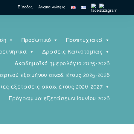
Είσοδος
Ανακοινώσεις
ηση
Προσωπικό
Προπτυχιακά
ρευνητικά
Δράσεις Καινοτομίας
Ακαδημαϊκό ημερολόγιο 2025-2026
ινού εξαμήνου ακαδ. έτους 2025-2026
ες εξετάσεις ακαδ. έτους 2026-2027
Πρόγραμμα εξετάσεων Ιουνίου 2026