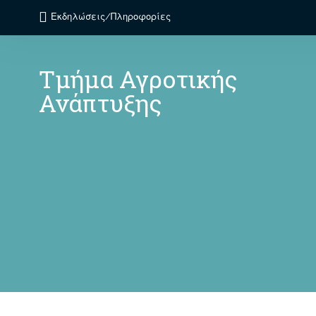
Εκδηλώσεις/Πληροφορίες
Τμήμα Αγροτικής
Ανάπτυξης