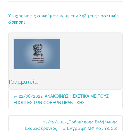
Υποχρεώσεις ασκούμενων με την λήξη της πρακτικής
άσκησης
Γραμματεία
Post
←
22/08/2022_ΑΝΑΚΟΙΝΩΣΗ ΣΧΕΤΙΚΑ ΜΕ ΤΟΥΣ
navigation
ΕΠΟΠΤΕΣ ΤΩΝ ΦΟΡΕΩΝ ΠΡΑΚΤΙΚΗΣ
02/09/2022_Πρόσκλησης Εκδήλωσης
Ενδιαφέροντος Για Εγγραφή ΜΦ Και ΥΔ Στο