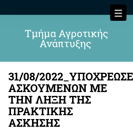
Τμήμα Αγροτικής
Ανάπτυξης
31/08/2022_ΥΠΟΧΡΕΩΣΕ
ΑΣΚΟΥΜΕΝΩΝ ΜΕ
ΤΗΝ ΛΗΞΗ ΤΗΣ
ΠΡΑΚΤΙΚΗΣ
ΑΣΚΗΣΗΣ