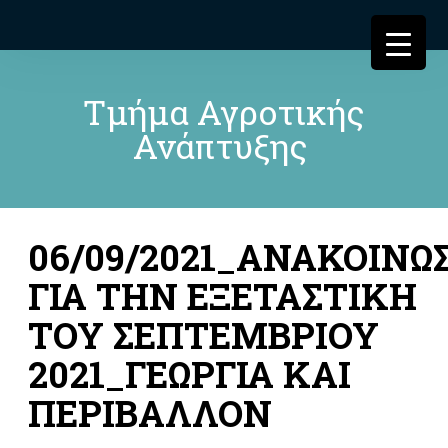
Τμήμα Αγροτικής
Ανάπτυξης
06/09/2021_ΑΝΑΚΟΙΝΩ
ΓΙΑ ΤΗΝ ΕΞΕΤΑΣΤΙΚΗ
ΤΟΥ ΣΕΠΤΕΜΒΡΙΟΥ
2021_ΓΕΩΡΓΙΑ ΚΑΙ
ΠΕΡΙΒΑΛΛΟΝ