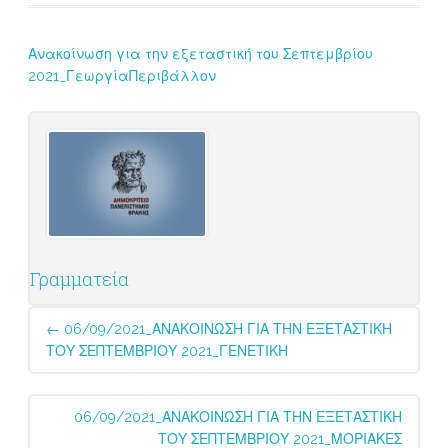
Ανακοίνωση για την εξεταστική του Σεπτεμβρίου
2021_ΓεωργίαΠεριβάλλον
Γραμματεία
Post
←
06/09/2021_ΑΝΑΚΟΙΝΩΣΗ ΓΙΑ ΤΗΝ ΕΞΕΤΑΣΤΙΚΗ
navigation
ΤΟΥ ΣΕΠΤΕΜΒΡΙΟΥ 2021_ΓΕΝΕΤΙΚΗ
06/09/2021_ΑΝΑΚΟΙΝΩΣΗ ΓΙΑ ΤΗΝ ΕΞΕΤΑΣΤΙΚΗ
ΤΟΥ ΣΕΠΤΕΜΒΡΙΟΥ 2021_ΜΟΡΙΑΚΕΣ